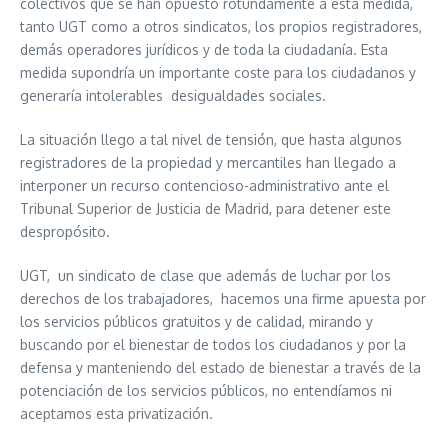
colectivos que se han opuesto rotundamente a esta medida,
tanto UGT como a otros sindicatos, los propios registradores,
demás operadores jurídicos y de toda la ciudadanía. Esta
medida supondría un importante coste para los ciudadanos y
generaría intolerables desigualdades sociales.
La situación llego a tal nivel de tensión, que hasta algunos
registradores de la propiedad y mercantiles han llegado a
interponer un recurso contencioso-administrativo ante el
Tribunal Superior de Justicia de Madrid, para detener este
despropósito.
UGT, un sindicato de clase que además de luchar por los
derechos de los trabajadores, hacemos una firme apuesta por
los servicios públicos gratuitos y de calidad, mirando y
buscando por el bienestar de todos los ciudadanos y por la
defensa y manteniendo del estado de bienestar a través de la
potenciación de los servicios públicos, no entendíamos ni
aceptamos esta privatización.