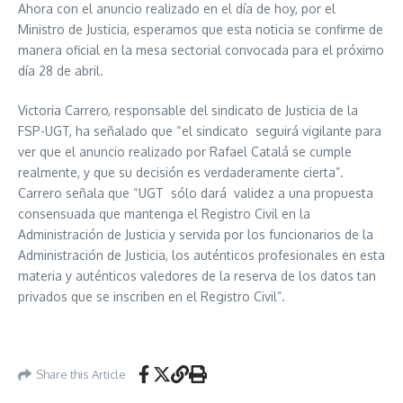
Ahora con el anuncio realizado en el día de hoy, por el
Ministro de Justicia, esperamos que esta noticia se confirme de
manera oficial en la mesa sectorial convocada para el próximo
día 28 de abril.
Victoria Carrero, responsable del sindicato de Justicia de la
FSP-UGT, ha señalado que “el sindicato seguirá vigilante para
ver que el anuncio realizado por Rafael Catalá se cumple
realmente, y que su decisión es verdaderamente cierta”.
Carrero señala que “UGT sólo dará validez a una propuesta
consensuada que mantenga el Registro Civil en la
Administración de Justicia y servida por los funcionarios de la
Administración de Justicia, los auténticos profesionales en esta
materia y auténticos valedores de la reserva de los datos tan
privados que se inscriben en el Registro Civil”.
Share this Article