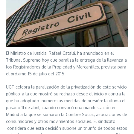
El Ministro de Justicia, Rafael Catalá, ha anunciado en el
Tribunal Supremo hoy que paraliza la entrega de la llevanza a
los Registradores de la Propiedad y Mercantiles, prevista para
el próximo 15 de julio del 2015.
UGT celebra la paralización de la privatización de este servicio
público, a la que mostró su rechazo desde el inicio y contra la
que ha adoptado numerosas medidas de presión: la última el
pasado 11 de abril, cuando convocó una manifestación en
Madrid a la que se sumaron la Cumbre Social, asociaciones de
consumidores y otros movimientos sociales. El sindicato
considera que esta decisión supone un triunfo de todos estos