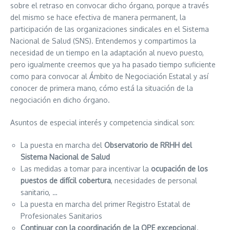
sobre el retraso en convocar dicho órgano, porque a través
del mismo se hace efectiva de manera permanent, la
participación de las organizaciones sindicales en el Sistema
Nacional de Salud (SNS). Entendemos y compartimos la
necesidad de un tiempo en la adaptación al nuevo puesto,
pero igualmente creemos que ya ha pasado tiempo suficiente
como para convocar al Ámbito de Negociación Estatal y así
conocer de primera mano, cómo está la situación de la
negociación en dicho órgano.
Asuntos de especial interés y competencia sindical son:
La puesta en marcha del
Observatorio de RRHH del
Sistema Nacional de Salud
Las medidas a tomar para incentivar la
ocupación de los
puestos de difícil cobertura
, necesidades de personal
sanitario, …
La puesta en marcha del primer Registro Estatal de
Profesionales Sanitarios
Continuar con la coordinación de la OPE excepciona
l.