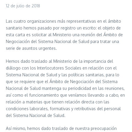
12 de julio de 2018
Las cuatro organizaciones más representativas en el ámbito
sanitario hemos pasado por registro un escrito: el objeto de
esta carta es solicitar al Ministerio una reunión del Ámbito de
Negociación del Sistema Nacional de Salud para tratar una
serie de asuntos urgentes.
Hemos dado traslado al Ministerio de la importancia del
diálogo con los Interlocutores Sociales en relación con el
Sistema Nacional de Salud y las políticas sanitarias, para lo
que se requiere que el Ámbito de Negociación del Sistema
Nacional de Salud mantenga su periodicidad en las reuniones,
así como el funcionamiento que veníamos llevando a cabo, en
relación a materias que tienen relación directa con las
condiciones laborales, formativas y retributivas del personal
del Sistema Nacional de Salud.
Así mismo, hemos dado traslado de nuestra preocupación