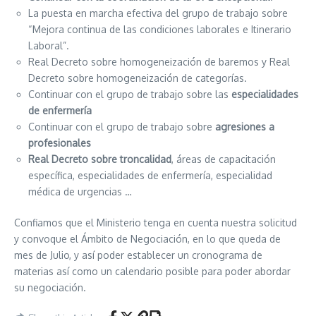
La puesta en marcha efectiva del grupo de trabajo sobre
“Mejora continua de las condiciones laborales e Itinerario
Laboral”.
Real Decreto sobre homogeneización de baremos y Real
Decreto sobre homogeneización de categorías.
Continuar con el grupo de trabajo sobre las
especialidades
de enfermería
Continuar con el grupo de trabajo sobre
agresiones a
profesionales
Real Decreto sobre troncalidad
, áreas de capacitación
específica, especialidades de enfermería, especialidad
médica de urgencias …
Confiamos que el Ministerio tenga en cuenta nuestra solicitud
y convoque el Ámbito de Negociación, en lo que queda de
mes de Julio, y así poder establecer un cronograma de
materias así como un calendario posible para poder abordar
su negociación.