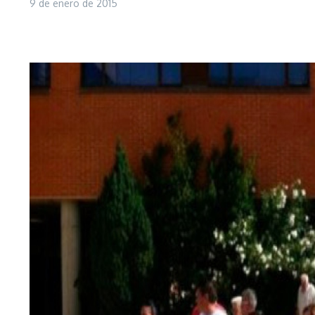
9 de enero de 2015