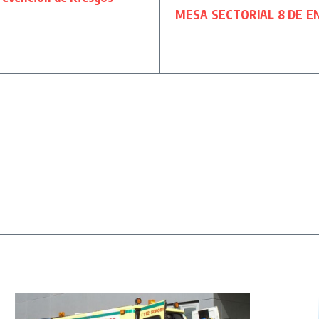
MESA SECTORIAL 8 DE E