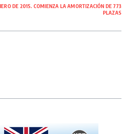
NERO DE 2015. COMIENZA LA AMORTIZACIÓN DE 773
PLAZAS