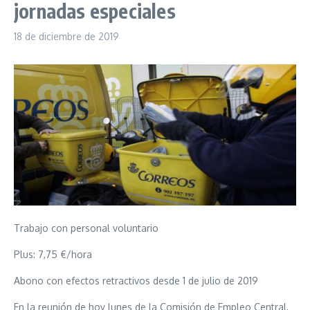
jornadas especiales
18 de diciembre de 2019
Trabajo con personal voluntario
Plus: 7,75 €/hora
Abono con efectos retractivos desde 1 de julio de 2019
En la reunión de hoy lunes de la Comisión de Empleo Central,