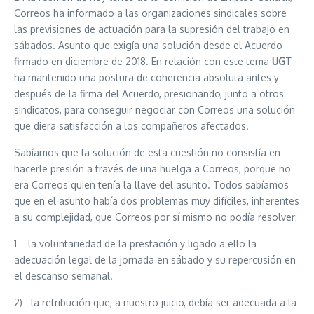
Correos ha informado a las organizaciones sindicales sobre
las previsiones de actuación para la supresión del trabajo en
sábados. Asunto que exigía una solución desde el Acuerdo
firmado en diciembre de 2018. En relación con este tema
UGT
ha mantenido una postura de coherencia absoluta antes y
después de la firma del Acuerdo, presionando, junto a otros
sindicatos, para conseguir negociar con Correos una solución
que diera satisfacción a los compañeros afectados.
Sabíamos que la solución de esta cuestión no consistía en
hacerle presión a través de una huelga a Correos, porque no
era Correos quien tenía la llave del asunto. Todos sabíamos
que en el asunto había dos problemas muy difíciles, inherentes
a su complejidad, que Correos por sí mismo no podía resolver:
1 la voluntariedad de la prestación y ligado a ello la
adecuación legal de la jornada en sábado y su repercusión en
el descanso semanal.
2) la retribución que, a nuestro juicio, debía ser adecuada a la