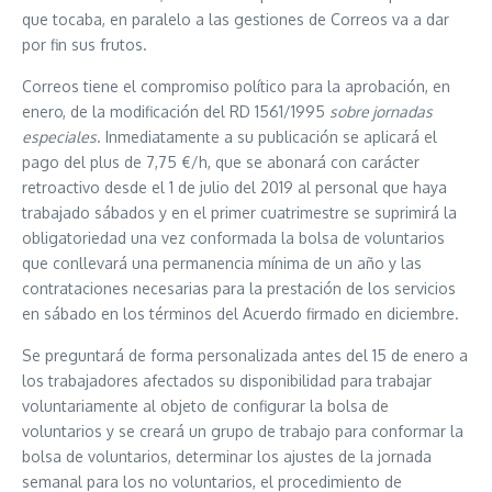
que tocaba, en paralelo a las gestiones de Correos va a dar
por fin sus frutos.
Correos tiene el compromiso político para la aprobación, en
enero, de la modificación del RD 1561/1995
sobre jornadas
especiales
. Inmediatamente a su publicación se aplicará el
pago del plus de 7,75 €/h, que se abonará con carácter
retroactivo desde el 1 de julio del 2019 al personal que haya
trabajado sábados y en el primer cuatrimestre se suprimirá la
obligatoriedad una vez conformada la bolsa de voluntarios
que conllevará una permanencia mínima de un año y las
contrataciones necesarias para la prestación de los servicios
en sábado en los términos del Acuerdo firmado en diciembre.
Se preguntará de forma personalizada antes del 15 de enero a
los trabajadores afectados su disponibilidad para trabajar
voluntariamente al objeto de configurar la bolsa de
voluntarios y se creará un grupo de trabajo para conformar la
bolsa de voluntarios, determinar los ajustes de la jornada
semanal para los no voluntarios, el procedimiento de