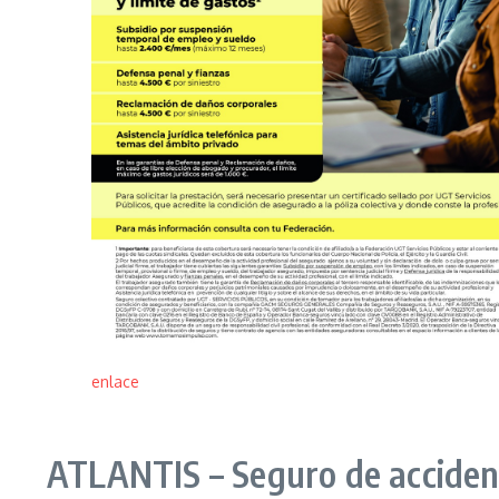
enlace
ATLANTIS – Seguro de accidente