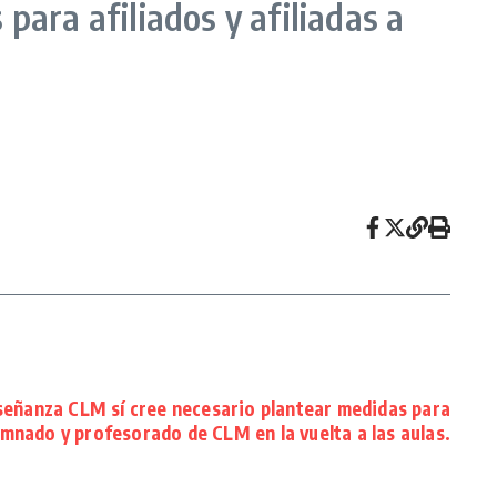
para afiliados y afiliadas a
eñanza CLM sí cree necesario plantear medidas para
umnado y profesorado de CLM en la vuelta a las aulas.