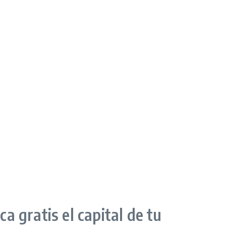
a gratis el capital de tu