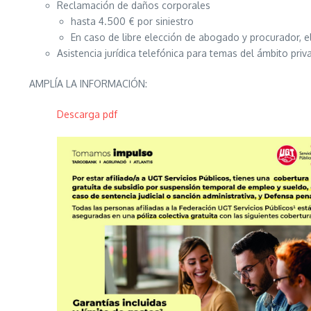
Reclamación de daños corporales
hasta 4.500 € por siniestro
En caso de libre elección de abogado y procurador, el
Asistencia jurídica telefónica para temas del ámbito priv
AMPLÍA LA INFORMACIÓN:
Descarga pdf