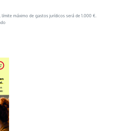
 límite máximo de gastos jurídicos será de 1.000 €.
ado