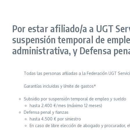
Por estar afiliado/a a UGT Ser
suspensión temporal de empleo 
administrativa, y Defensa pena
Todas las personas afiliadas a la Federación UGT Servic
Garantías incluidas y límite de gastos*
Subsidio por suspensión temporal de empleo y sueldo
hasta 2.400 €/mes (máximo 12 meses)
Defensa penal y fianzas
hasta 4.500 € por siniestro
En caso de libre elección de abogado y procurador, el