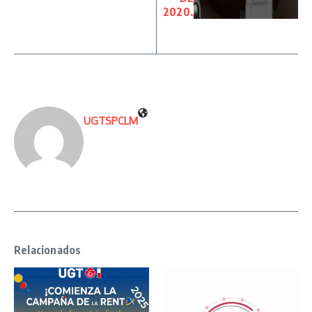
2020.
UGTSPCLM
Relacionados