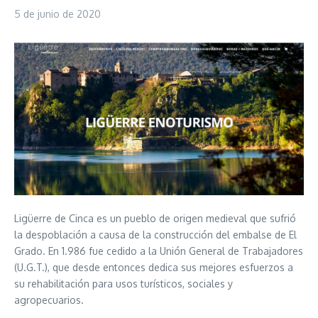
5 de junio de 2020
Ligüerre de Cinca es un pueblo de origen medieval que sufrió
la despoblación a causa de la construcción del embalse de El
Grado. En 1.986 fue cedido a la Unión General de Trabajadores
(U.G.T.), que desde entonces dedica sus mejores esfuerzos a
su rehabilitación para usos turísticos, sociales y
agropecuarios.