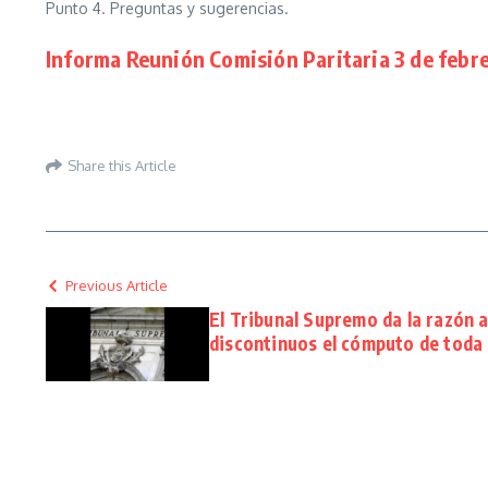
Punto 4. Preguntas y sugerencias.
Informa Reunión Comisión Paritaria 3 de febr
Share this Article
Previous Article
El Tribunal Supremo da la razón a
discontinuos el cómputo de toda 