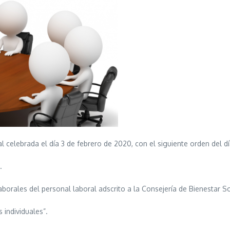
l celebrada el día 3 de febrero de 2020, con el siguiente orden del dí
.
aborales del personal laboral adscrito a la Consejería de Bienestar S
 individuales”.