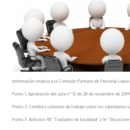
Información relativa a la Comisión Paritaria de Personal Labora
Punto 1. Aprobación del acta nº 12 de 28 de noviembre de 2019
Punto 2. Conflicto colectivo de trabajo sobre los calendarios l
Punto 3. Artículos 48 “Traslados de localidad” y 16 “Situaciones