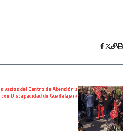
as vacías del Centro de Atención a
 con Discapacidad de Guadalajara