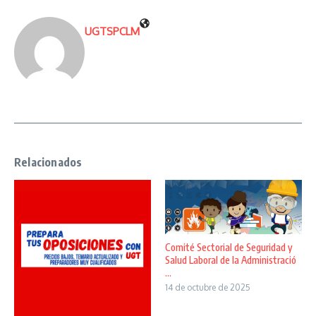
UGTSPCLM
Relacionados
Comité Sectorial de Seguridad y
Salud Laboral de la Administració
...
14 de octubre de 2025