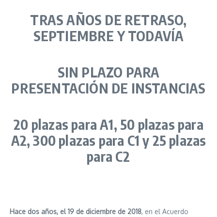
TRAS AÑOS DE RETRASO,
SEPTIEMBRE Y TODAVÍA
SIN PLAZO PARA
PRESENTACIÓN DE INSTANCIAS
20 plazas para A1, 50 plazas para
A2, 300 plazas para C1 y 25 plazas
para C2
Hace dos años, el 19 de diciembre de 2018
, en el Acuerdo