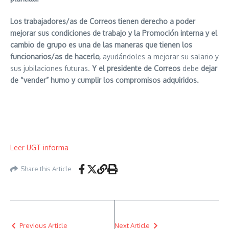
Los trabajadores/as de Correos tienen derecho a poder
mejorar sus condiciones de trabajo y la Promoción interna y el
cambio de grupo es una de las maneras que tienen los
funcionarios/as de hacerlo,
ayudándoles a mejorar su salario y
sus jubilaciones futuras.
Y el presidente de Correos
debe
dejar
de “vender” humo y cumplir los compromisos adquiridos.
Leer UGT informa
Share this Article
Previous Article
Next Article