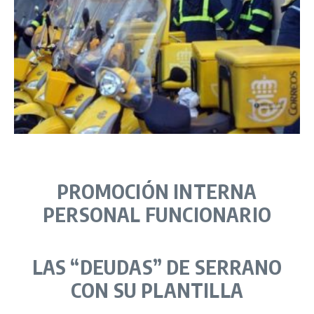
PROMOCIÓN INTERNA
PERSONAL FUNCIONARIO
LAS “DEUDAS” DE SERRANO
CON SU PLANTILLA