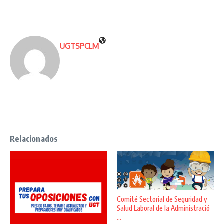
UGTSPCLM
Relacionados
Comité Sectorial de Seguridad y
Salud Laboral de la Administració
...