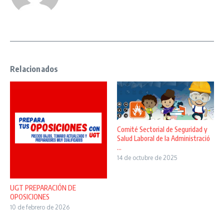
Relacionados
Comité Sectorial de Seguridad y
Salud Laboral de la Administració
...
14 de octubre de 2025
UGT PREPARACIÓN DE
OPOSICIONES
10 de febrero de 2026