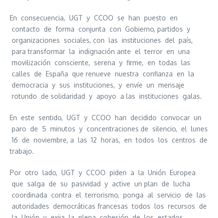
En consecuencia, UGT y CCOO se han puesto en
contacto de forma conjunta con Gobierno, partidos y
organizaciones sociales, con las instituciones del país,
para transformar la indignación ante el terror en una
movilización consciente, serena y firme, en todas las
calles de España que renueve nuestra confianza en la
democracia y sus instituciones, y envíe un mensaje
rotundo de solidaridad y apoyo a las instituciones galas.
En este sentido, UGT y CCOO han decidido convocar un
paro de 5 minutos y concentraciones de silencio, el lunes
16 de noviembre, a las 12 horas, en todos los centros de
trabajo.
Por otro lado, UGT y CCOO piden a la Unión Europea
que salga de su pasividad y active un plan de lucha
coordinada contra el terrorismo, ponga al servicio de las
autoridades democráticas francesas todos los recursos de
la Unión y exija la plena cohesión de los estados