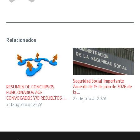
Relacionados
Seguridad Social: Importante
Acuerdo de 15 de julio de 2026 de
RESUMEN DE CONCURSOS
la ...
FUNCIONARIOS AGE
CONVOCADOS Y/O RESUELTOS, ...
22 de julio de 2026
5 de agosto de 2026