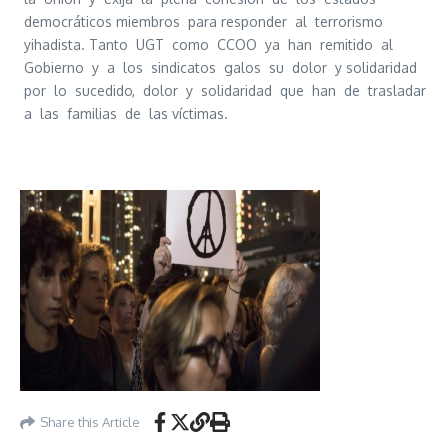
democráticos miembros para responder al terrorismo
yihadista. Tanto UGT como CCOO ya han remitido al
Gobierno y a los sindicatos galos su dolor y solidaridad
por lo sucedido, dolor y solidaridad que han de trasladar
a las familias de las víctimas.
Share this Article