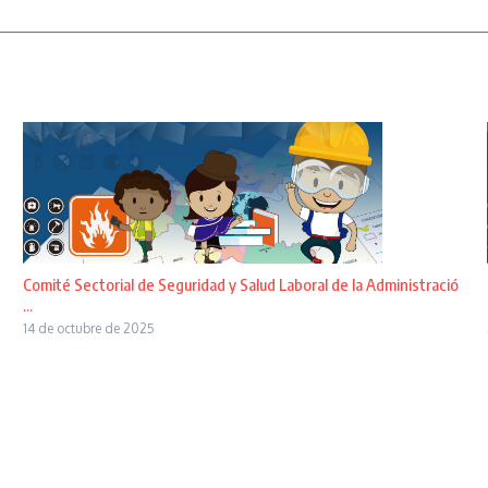
Comité Sectorial de Seguridad y Salud Laboral de la Administració
...
14 de octubre de 2025