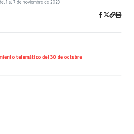
del 1 al 7 de noviembre de 2023
miento telemático del 30 de octubre