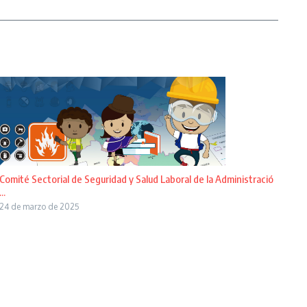
Comité Sectorial de Seguridad y Salud Laboral de la Administració
...
24 de marzo de 2025