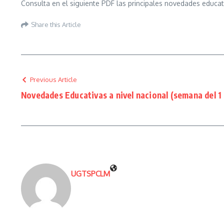
Consulta en el siguiente PDF las principales novedades educ
Share this Article
Previous Article
Novedades Educativas a nivel nacional (semana del 1
UGTSPCLM