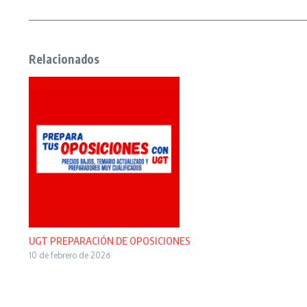
Relacionados
UGT PREPARACIÓN DE OPOSICIONES
10 de febrero de 2026