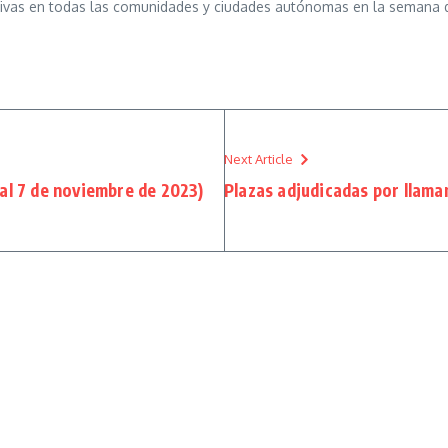
ativas en todas las comunidades y ciudades autónomas en la semana 
Next Article
 al 7 de noviembre de 2023)
Plazas adjudicadas por llama