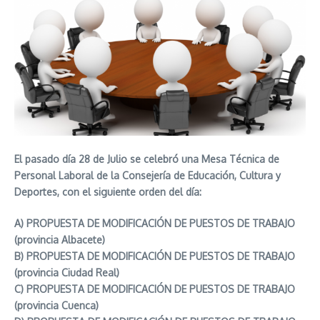
El pasado día 28 de Julio se celebró una Mesa Técnica de
Personal Laboral de la Consejería de Educación, Cultura y
Deportes, con el siguiente orden del día:
A) PROPUESTA DE MODIFICACIÓN DE PUESTOS DE TRABAJO
(provincia Albacete)
B) PROPUESTA DE MODIFICACIÓN DE PUESTOS DE TRABAJO
(provincia Ciudad Real)
C) PROPUESTA DE MODIFICACIÓN DE PUESTOS DE TRABAJO
(provincia Cuenca)