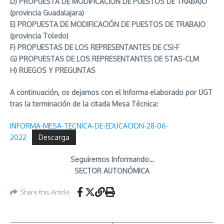
D) PROPUESTA DE MODIFICACIÓN DE PUESTOS DE TRABAJO
(provincia Guadalajara)
E) PROPUESTA DE MODIFICACIÓN DE PUESTOS DE TRABAJO
(provincia Toledo)
F) PROPUESTAS DE LOS REPRESENTANTES DE CSI-F
G) PROPUESTAS DE LOS REPRESENTANTES DE STAS-CLM
H) RUEGOS Y PREGUNTAS
A continuación, os dejamos con el Informa elaborado por UGT
tras la terminación de la citada Mesa Técnica:
INFORMA-MESA-TECNICA-DE-EDUCACION-28-06-
2022
Descarga
Seguiremos Informando…
SECTOR AUTONÓMICA
Share this Article