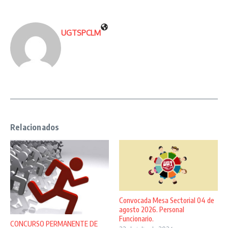
UGTSPCLM
Relacionados
Convocada Mesa Sectorial 04 de
agosto 2026. Personal
Funcionario.
CONCURSO PERMANENTE DE