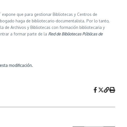
 expone que para gestionar Bibliotecas y Centros de
bogado haga de bibliotecario-documentalista. Por lo tanto,
a de Archivos y Bibliotecas con formación bibliotecaria y
ntrar a formar parte de la
Red de Bibliotecas Públicas de
esta modificación.