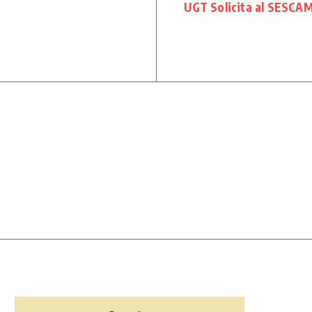
UGT Solicita al SESCAM