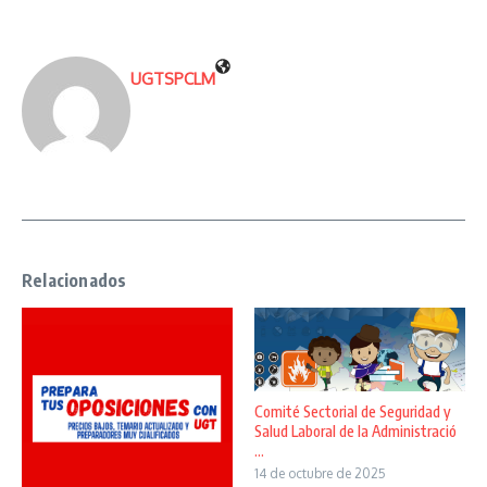
UGTSPCLM
Relacionados
Comité Sectorial de Seguridad y
Salud Laboral de la Administració
...
14 de octubre de 2025