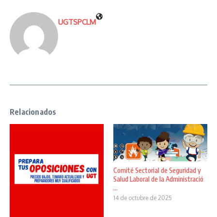
UGTSPCLM
Relacionados
Comité Sectorial de Seguridad y
Salud Laboral de la Administració
...
14 de octubre de 2025