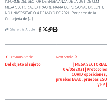
INFORME DEL SECTOR DE ENSEÑANZA DE LA UGT DE CLM
MESA SECTORIAL EXTRAORDINARIA DE PERSONAL DOCENTE
NO UNIVERSITARIO 4 DE MAYO DE 2021 Por parte de la
Consejería de […]
Share this Article
Previous Article
Next Article
Del objeto al sujeto
| MESA SECTORIAL
04/05/2021 | Protocolos
COVID oposiciones,
pruebas EvAU, pruebas ESO
y FP |