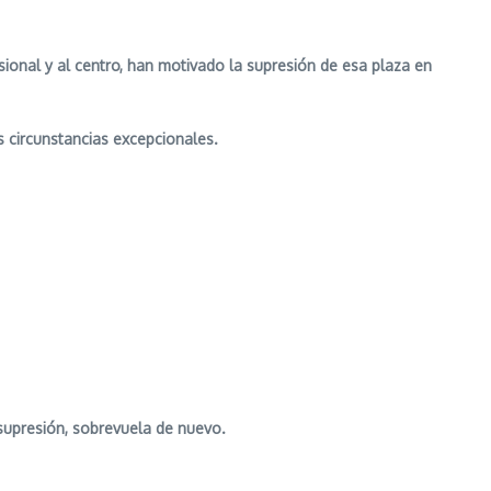
sional y al centro, han motivado la supresión de esa plaza en
 circunstancias excepcionales.
 supresión, sobrevuela de nuevo.