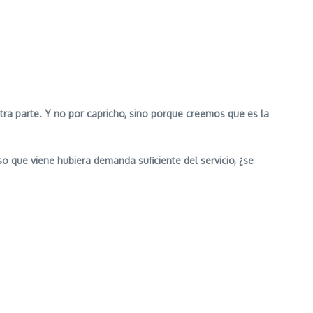
tra parte. Y no por capricho, sino porque creemos que es la
o que viene hubiera demanda suficiente del servicio, ¿se