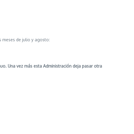
s meses de julio y agosto:
nuo. Una vez más esta Administración deja pasar otra