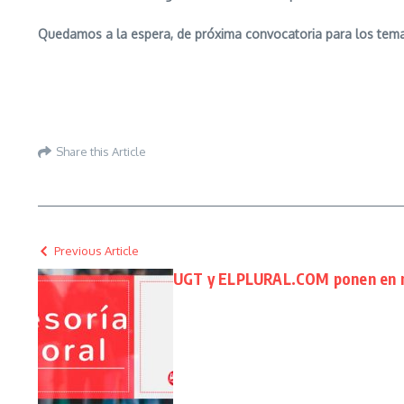
Quedamos a la espera, de próxima convocatoria para los temas
Share this Article
Previous Article
UGT y ELPLURAL.COM ponen en ma