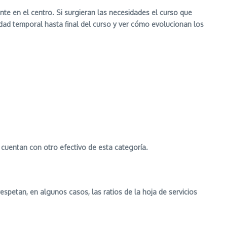
te en el centro. Si surgieran las necesidades el curso que
dad temporal hasta final del curso y ver cómo evolucionan los
 cuentan con otro efectivo de esta categoría.
espetan, en algunos casos, las ratios de la hoja de servicios