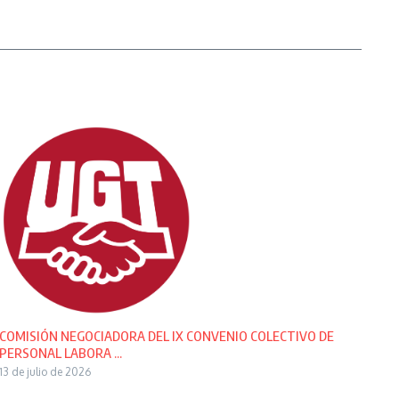
COMISIÓN NEGOCIADORA DEL IX CONVENIO COLECTIVO DE
PERSONAL LABORA ...
13 de julio de 2026