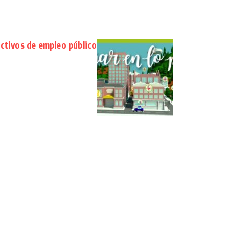
ctivos de empleo público