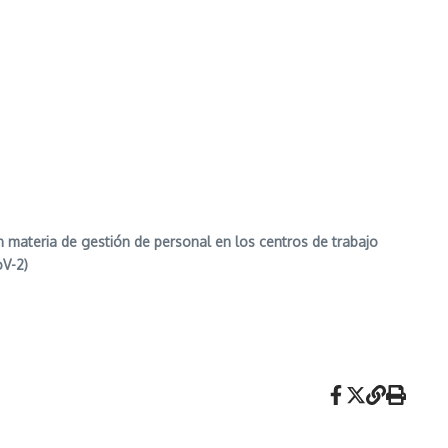
n materia de gestión de personal en los centros de trabajo
oV-2)