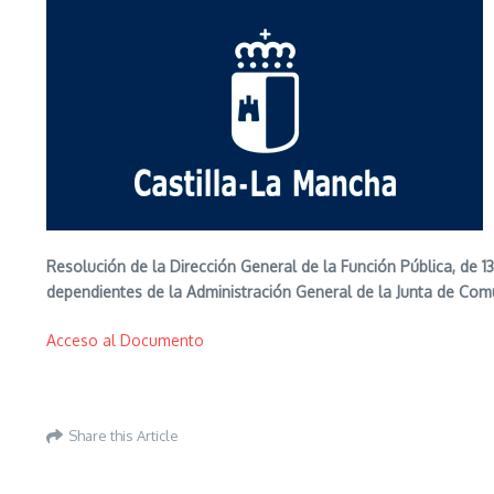
Resolución de la Dirección General de la Función Pública, de 
dependientes de la Administración General de la Junta de Co
Acceso al Documento
Share this Article