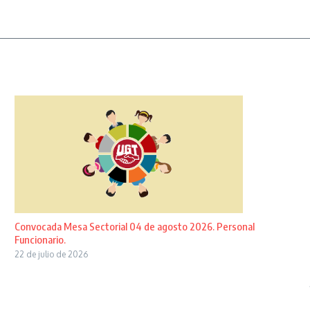
Convocada Mesa Sectorial 04 de agosto 2026. Personal
Funcionario.
22 de julio de 2026