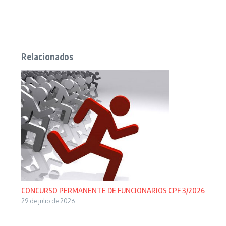
Relacionados
CONCURSO PERMANENTE DE FUNCIONARIOS CPF 3/2026
29 de julio de 2026