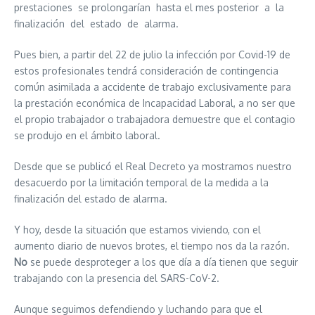
prestaciones
se prolongarían
hasta el mes posterior
a
la
finalización
del
estado
de
alarma.
Pues bien, a partir del 22 de julio la infección por Covid-19 de
estos profesionales tendrá consideración de contingencia
común asimilada a accidente de trabajo exclusivamente para
la prestación económica de Incapacidad Laboral, a no ser que
el propio trabajador o trabajadora demuestre que el contagio
se produjo en el ámbito laboral.
Desde que se publicó el Real Decreto ya mostramos nuestro
desacuerdo por la limitación temporal de la medida a la
finalización del estado de alarma.
Y hoy, desde la situación que estamos viviendo, con el
aumento diario de nuevos brotes, el tiempo nos da la razón.
No
se puede desproteger a los que día a día tienen que seguir
trabajando con la presencia del SARS-CoV-2.
Aunque seguimos defendiendo y luchando para que el