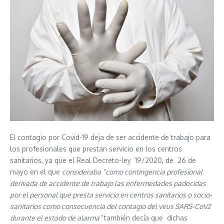
El contagio por Covid-19 deja de ser accidente de trabajo para
los profesionales que prestan servicio en los centros
sanitarios, ya que el Real Decreto-ley
19/2020, de
26 de
mayo en el que
consideraba “como contingencia profesional
derivada de accidente de trabajo las enfermedades padecidas
por el personal que presta servicio en centros sanitarios o socio-
sanitarios como consecuencia del contagio del virus SARS-CoV2
durante el estado de alarma”
también decía que
dichas