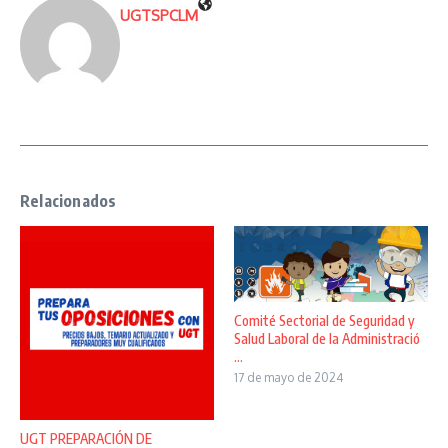
UGTSPCLM
Relacionados
Comité Sectorial de Seguridad y
Salud Laboral de la Administració
...
17 de mayo de 2024
UGT PREPARACIÓN DE