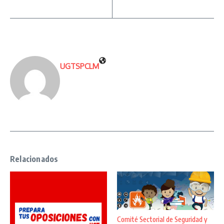
UGTSPCLM
Relacionados
Comité Sectorial de Seguridad y