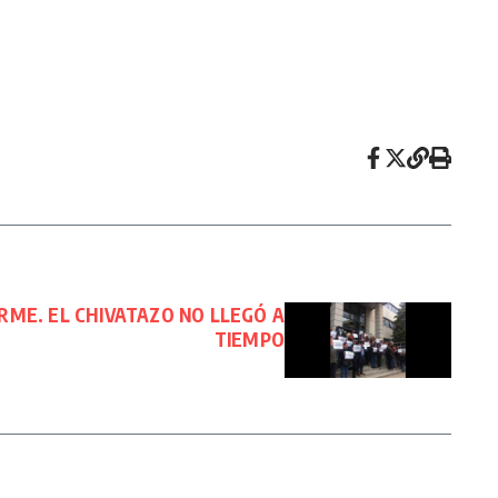
IRME. EL CHIVATAZO NO LLEGÓ A
TIEMPO