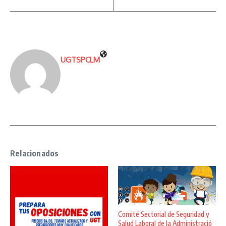
UGTSPCLM
Relacionados
Comité Sectorial de Seguridad y
Salud Laboral de la Administració