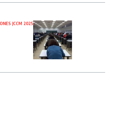
ONES JCCM 2025