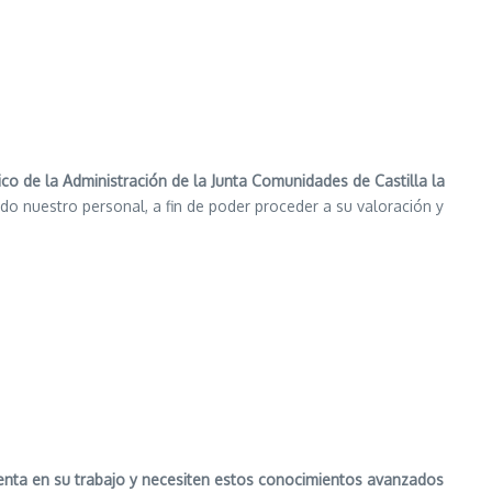
o de la Administración de la Junta Comunidades de Castilla la
o nuestro personal, a fin de poder proceder a su valoración y
amienta en su trabajo y necesiten estos conocimientos avanzados