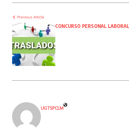
Previous Article
CONCURSO PERSONAL LABORAL 
UGTSPCLM