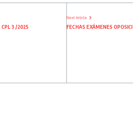
Next Article
CPL 3 /2025
FECHAS EXÁMENES OPOSICI