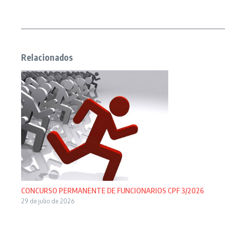
Relacionados
CONCURSO PERMANENTE DE FUNCIONARIOS CPF 3/2026
29 de julio de 2026