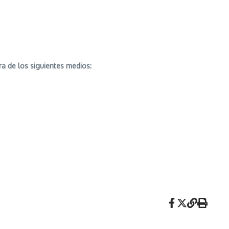
ra de los siguientes medios: