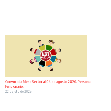
Convocada Mesa Sectorial 04 de agosto 2026. Personal
Funcionario.
22 de julio de 2026