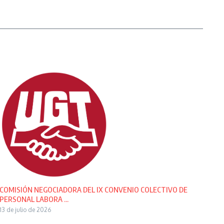
COMISIÓN NEGOCIADORA DEL IX CONVENIO COLECTIVO DE
PERSONAL LABORA ...
13 de julio de 2026