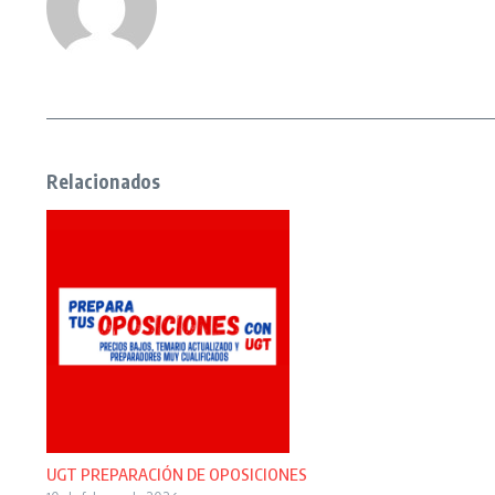
Relacionados
UGT PREPARACIÓN DE OPOSICIONES