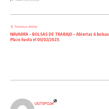
Previous Article
NAVARRA – BOLSAS DE TRABAJO – Abiertas 6 bolsas 
Plazo hasta el 03/02/2023.
UGTSPCLM