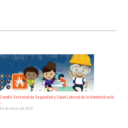
Comité Sectorial de Seguridad y Salud Laboral de la Administració
...
24 de marzo de 2025