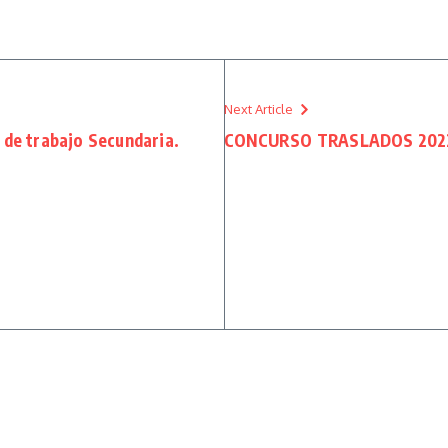
Next Article
de trabajo Secundaria.
CONCURSO TRASLADOS 2022 