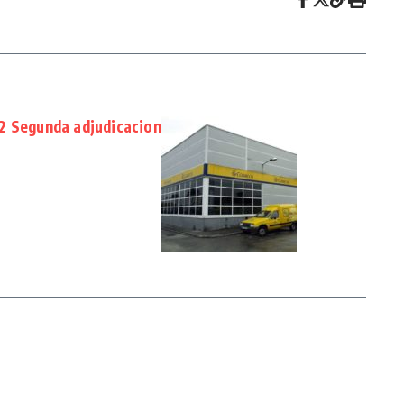
Segunda adjudicacion