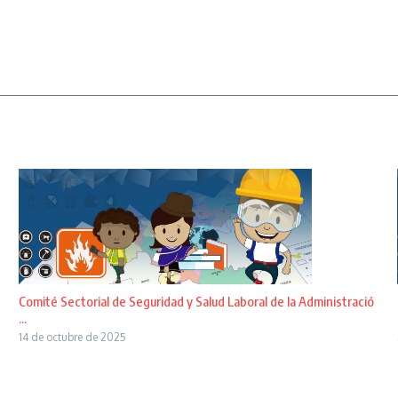
Comité Sectorial de Seguridad y Salud Laboral de la Administració
...
14 de octubre de 2025