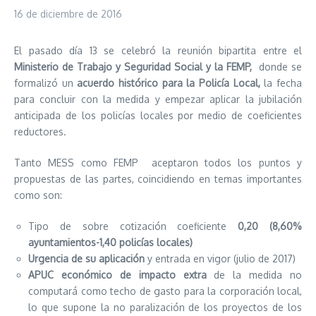
16 de diciembre de 2016
El pasado día 13 se celebró la reunión bipartita entre el
Ministerio de Trabajo y Seguridad Social y la FEMP,
donde se
formalizó un
acuerdo histórico para la Policía Local,
la fecha
para concluir con la medida y empezar aplicar la jubilación
anticipada de los policías locales por medio de coeficientes
reductores.
Tanto MESS como FEMP aceptaron todos los puntos y
propuestas de las partes, coincidiendo en temas importantes
como son:
Tipo de sobre cotización coeficiente
0,20 (8,60%
ayuntamientos-1,40 policías locales)
Urgencia de su aplicación
y entrada en vigor (julio de 2017)
APUC económico de impacto extra
de la medida no
computará como techo de gasto para la corporación local,
lo que supone la no paralización de los proyectos de los