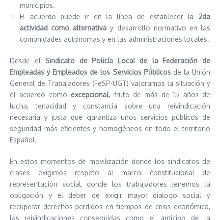
municipios.
El acuerdo puede ir en la línea de establecer la
2da
actividad como alternativa
y desarrollo normativo en las
comunidades autónomas y en las administraciones locales.
Desde el
Sindicato de Policía Local de la Federación de
Empleadas y Empleados de los Servicios Públicos
de la Unión
General de Trabajadores (FeSP-UGT) valoramos la situación y
el acuerdo como
excepcional,
fruto de más de 15 años de
lucha, tenacidad y constancia sobre una reivindicación
necesaria y justa que garantiza unos servicios públicos de
seguridad más eficientes y homogéneos en todo el territorio
Español.
En estos momentos de movilización donde los sindicatos de
clases exigimos respeto al marco constitucional de
representación social, donde los trabajadores tenemos la
obligación y el deber de exigir mayor dialogo social y
recuperar derechos perdidos en tiempos de crisis económica,
las reivindicaciones conseguidas como el anticipo de la