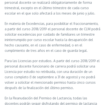
personal docente se realizará obligatoriamente de forma
trimestral, excepto en el último trimestre de cada curso
escolar en el que solo afectará a los meses de junio y julio.
En materia de Excedencias, para posibilitar el fraccionamiento,
a partir del curso 2018/2019 el personal docente de CLM podrá
solicitar excedencias por cuidado de familiares un trimestre
ininterrumpido por curso escolar hasta la desaparición del
hecho causante, en el caso de enfermedad, o en el
cumplimiento de tres años en el caso de guarda legal.
Para las Licencias por estudios. A partir del curso 2018/2019 el
personal docente funcionario de carrera podrá solicitar una
Licencia por estudio no retribuida, con una duración de un
curso completo (1 de septiembre a 31 de agosto) y no podrá
volver a solicitar el mencionado permiso hasta cinco cursos
después de la finalización del último permiso.
En la Reanudación del Permiso de Lactancia, todas las
docentes podrán seguir disfrutando del permiso de lactancia