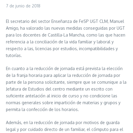
7 de junio de 2018
El secretario del sector Enseñanza de FeSP UGT CLM, Manuel
Amigo, ha valorado las nuevas medidas conseguidas por UGT
para los docentes de Castilla-La Mancha, como las que hacen
referencia a la conciliación de la vida familiar y laboral y
respecto a las, licencias por estudios, incompatibilidades y
tutorías.
En cuanto a la reducción de jornada está prevista la elección
de la franja horaria para aplicar la reducción de jornada por
parte de la persona solicitante, siempre que se comunique a la
Jefatura de Estudios del centro mediante un escrito con
suficiente antelación al inicio de curso y no condicione las
normas generales sobre impartición de materias y grupos y
permita la confección de los horarios.
Además, en la reducción de jornada por motivos de guarda
legal y por cuidado directo de un familiar, el cómputo para el