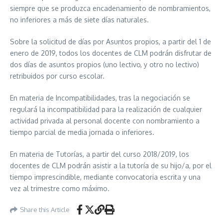
siempre que se produzca encadenamiento de nombramientos,
no inferiores a más de siete días naturales.
Sobre la solicitud de días por Asuntos propios, a partir del 1 de
enero de 2019, todos los docentes de CLM podrán disfrutar de
dos días de asuntos propios (uno lectivo, y otro no lectivo)
retribuidos por curso escolar.
En materia de Incompatibilidades, tras la negociación se
regulará la incompatibilidad para la realización de cualquier
actividad privada al personal docente con nombramiento a
tiempo parcial de media jornada o inferiores.
En materia de Tutorías, a partir del curso 2018/2019, los
docentes de CLM podrán asistir a la tutoría de su hijo/a, por el
tiempo imprescindible, mediante convocatoria escrita y una
vez al trimestre como máximo.
Share this Article