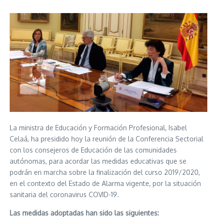
La ministra de Educación y Formación Profesional, Isabel
Celaá, ha presidido hoy la reunión de la Conferencia Sectorial
con los consejeros de Educación de las comunidades
autónomas, para acordar las medidas educativas que se
podrán en marcha sobre la finalización del curso 2019/2020,
en el contexto del Estado de Alarma vigente, por la situación
sanitaria del coronavirus COVID-19.
Las medidas adoptadas han sido las siguientes: