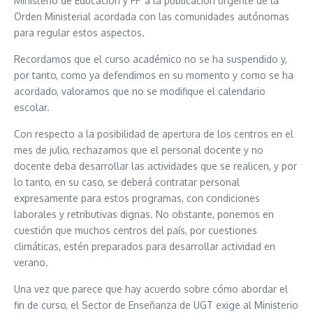
Ministerio de Educación y FP a la publicación urgente de la
Orden Ministerial acordada con las comunidades autónomas
para regular estos aspectos.
Recordamos que el curso académico no se ha suspendido y,
por tanto, como ya defendimos en su momento y como se ha
acordado, valoramos que no se modifique el calendario
escolar.
Con respecto a la posibilidad de apertura de los centros en el
mes de julio, rechazamos que el personal docente y no
docente deba desarrollar las actividades que se realicen, y por
lo tanto, en su caso, se deberá contratar personal
expresamente para estos programas, con condiciones
laborales y retributivas dignas. No obstante, ponemos en
cuestión que muchos centros del país, por cuestiones
climáticas, estén preparados para desarrollar actividad en
verano.
Una vez que parece que hay acuerdo sobre cómo abordar el
fin de curso, el Sector de Enseñanza de UGT exige al Ministerio