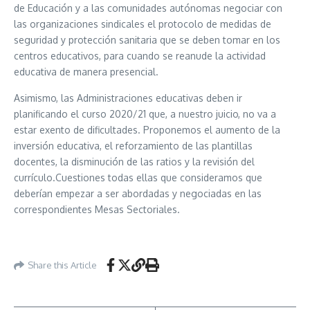
de Educación y a las comunidades autónomas negociar con
las organizaciones sindicales el protocolo de medidas de
seguridad y protección sanitaria que se deben tomar en los
centros educativos, para cuando se reanude la actividad
educativa de manera presencial.
Asimismo, las Administraciones educativas deben ir
planificando el curso 2020/21 que, a nuestro juicio, no va a
estar exento de dificultades. Proponemos el aumento de la
inversión educativa, el reforzamiento de las plantillas
docentes, la disminución de las ratios y la revisión del
currículo.Cuestiones todas ellas que consideramos que
deberían empezar a ser abordadas y negociadas en las
correspondientes Mesas Sectoriales.
Share this Article