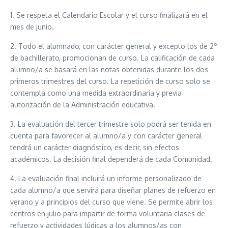
1. Se respeta el Calendario Escolar y el curso finalizará en el
mes de junio.
2. Todo el alumnado, con carácter general y excepto los de 2º
de bachillerato, promocionan de curso. La calificación de cada
alumno/a se basará en las notas obtenidas durante los dos
primeros trimestres del curso. La repetición de curso solo se
contempla como una medida extraordinaria y previa
autorización de la Administración educativa.
3. La evaluación del tercer trimestre solo podrá ser tenida en
cuenta para favorecer al alumno/a y con carácter general
tendrá un carácter diagnóstico, es decir, sin efectos
académicos. La decisión final dependerá de cada Comunidad.
4. La evaluación final incluirá un informe personalizado de
cada alumno/a que servirá para diseñar planes de refuerzo en
verano y a principios del curso que viene. Se permite abrir los
centros en julio para impartir de forma voluntaria clases de
refuerzo y actividades lúdicas a los alumnos/as con