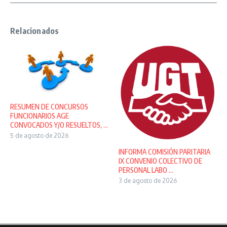
Relacionados
RESUMEN DE CONCURSOS
FUNCIONARIOS AGE
CONVOCADOS Y/O RESUELTOS, ...
5 de agosto de 2026
INFORMA COMISIÓN PARITARIA
IX CONVENIO COLECTIVO DE
PERSONAL LABO ...
3 de agosto de 2026