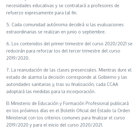
necesidades educativas y se contratará a profesores de
refuerzo expresamente para tal fin.
5. Cada comunidad autónoma decidirá si las evaluaciones
extraordinarias se realizan en junio o septiembre.
6. Los contenidos del primer trimestre del curso 2020/2021 se
reducirán para reforzar los del tercer trimestre del curso
2019/2020.
7. La reanudación de las clases presenciales. Mientras dure el
estado de alarma la decisión corresponde al Gobierno y las
autoridades sanitarias y, tras su finalización, cada CCAA
adoptará las medidas para la incorporación.
El Ministerio de Educación y Formación Profesional publicará
en los próximos días en el Boletín Oficial del Estado la Orden
Ministerial con los criterios comunes para finalizar el curso
2019/2020 y para el inicio del curso 2020/2021.