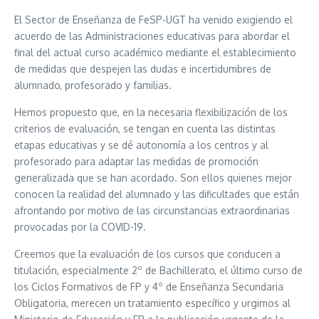
El Sector de Enseñanza de FeSP-UGT ha venido exigiendo el
acuerdo de las Administraciones educativas para abordar el
final del actual curso académico mediante el establecimiento
de medidas que despejen las dudas e incertidumbres de
alumnado, profesorado y familias.
Hemos propuesto que, en la necesaria flexibilización de los
criterios de evaluación, se tengan en cuenta las distintas
etapas educativas y se dé autonomía a los centros y al
profesorado para adaptar las medidas de promoción
generalizada que se han acordado. Son ellos quienes mejor
conocen la realidad del alumnado y las dificultades que están
afrontando por motivo de las circunstancias extraordinarias
provocadas por la COVID-19.
Creemos que la evaluación de los cursos que conducen a
titulación, especialmente 2º de Bachillerato, el último curso de
los Ciclos Formativos de FP y 4º de Enseñanza Secundaria
Obligatoria, merecen un tratamiento específico y urgimos al