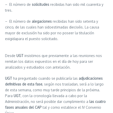
– El número de
solicitudes
recibidas han sido mil cuarenta y
tres.
– El número de
alegaciones
recibidas han sido setenta y
cinco, de las cuales han sidoestimadas dieciséis. La causa
mayor de exclusión ha sido por no poseer la titulación
exigidapara el puesto solicitado.
Desde
UGT
insistimos que previamente a las reuniones nos
remitan los datos expuestos en el día de hoy para ser
analizados y estudiados con antelación.
UGT
ha preguntado cuando se publicaría las
adjudicaciones
definitivas de esta fase
, según nos trasladan, será a lo largo
de esta semana, como muy tarde principios de la próxima.
Para
UGT
, con la cronología llevada a cabo por la
Administración, no será posible dar cumplimiento a
las cuatro
fases anuales del CAP
tal y como establece el IV Convenio