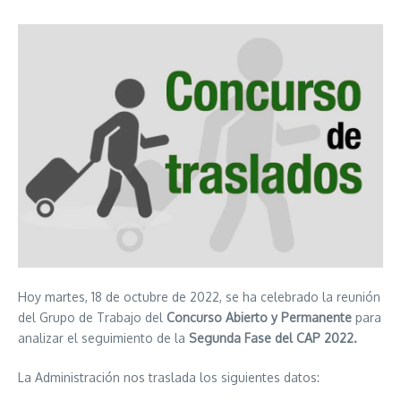
Hoy martes, 18 de octubre de 2022, se ha celebrado la reunión
del Grupo de Trabajo del
Concurso Abierto y Permanente
para
analizar el seguimiento de la
Segunda Fase del CAP 2022.
La Administración nos traslada los siguientes datos: