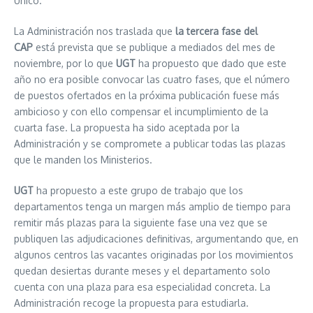
Único.
La Administración nos traslada que
la tercera fase del
CAP
está prevista que se publique a mediados del mes de
noviembre, por lo que
UGT
ha propuesto que dado que este
año no era posible convocar las cuatro fases, que el número
de puestos ofertados en la próxima publicación fuese más
ambicioso y con ello compensar el incumplimiento de la
cuarta fase. La propuesta ha sido aceptada por la
Administración y se compromete a publicar todas las plazas
que le manden los Ministerios.
UGT
ha propuesto a este grupo de trabajo que los
departamentos tenga un margen más amplio de tiempo para
remitir más plazas para la siguiente fase una vez que se
publiquen las adjudicaciones definitivas, argumentando que, en
algunos centros las vacantes originadas por los movimientos
quedan desiertas durante meses y el departamento solo
cuenta con una plaza para esa especialidad concreta. La
Administración recoge la propuesta para estudiarla.