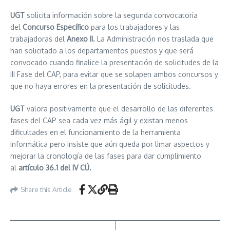
UGT
solicita información sobre la segunda convocatoria
del
Concurso Específico
para los trabajadores y las
trabajadoras del
Anexo II.
La Administración nos traslada que
han solicitado a los departamentos puestos y que será
convocado cuando finalice la presentación de solicitudes de la
III Fase del CAP, para evitar que se solapen ambos concursos y
que no haya errores en la presentación de solicitudes.
UGT
valora positivamente que el desarrollo de las diferentes
fases del CAP sea cada vez más ágil y existan menos
dificultades en el funcionamiento de la herramienta
informática pero insiste que aún queda por limar aspectos y
mejorar la cronología de las fases para dar cumplimiento
al
artículo 36.1 del IV CÚ.
Share this Article