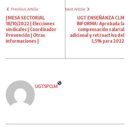
Previous Article
Next Article
| MESA SECTORIAL
UGT ENSEÑANZA CLM
18/10/2022 | Elecciones
INFORMA: Aprobada la
sindicales | Coordinador
compensación salarial
Prevención | Otras
adicional y retroactiva del
informaciones |
1,5% para 2022
UGTSPCLM