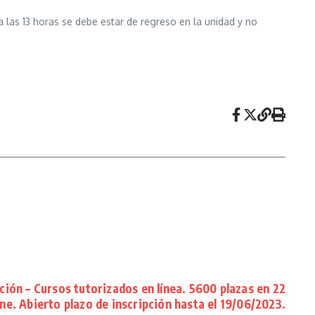
 las 13 horas se debe estar de regreso en la unidad y no
ción – Cursos tutorizados en línea. 5600 plazas en 22
ne. Abierto plazo de inscripción hasta el 19/06/2023.