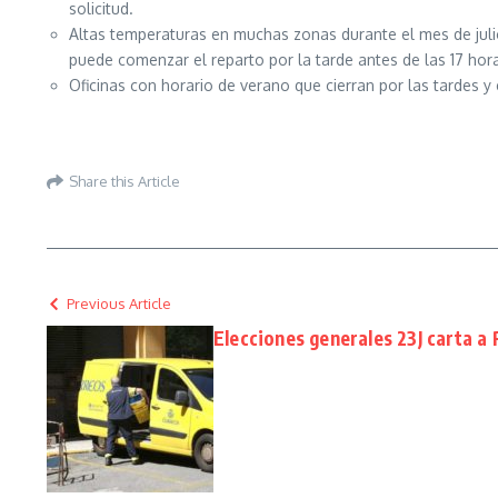
solicitud.
Altas temperaturas en muchas zonas durante el mes de julio
puede comenzar el reparto por la tarde antes de las 17 hor
Oficinas con horario de verano que cierran por las tardes 
Share this Article
Previous Article
Elecciones generales 23J carta a