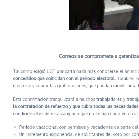
Correos se compromete a
garantiza
Tal como exigió UGT por carta nada más conocerse el anuncio 
concedidos que coincidan con el periodo electoral.
También se
electoral y cobrar las gratificaciones, que puedan modificar la
Esta confirmación tranquilizará a muchos trabajadores y trab
la
contratación de refuerzo y que cubra todas las necesidades 
condicionantes de esta campaña que no se han dado en otros
Periodo vacacional con permisos y vacaciones de parte del
Un incremento exponencial de solicitantes del voto por co