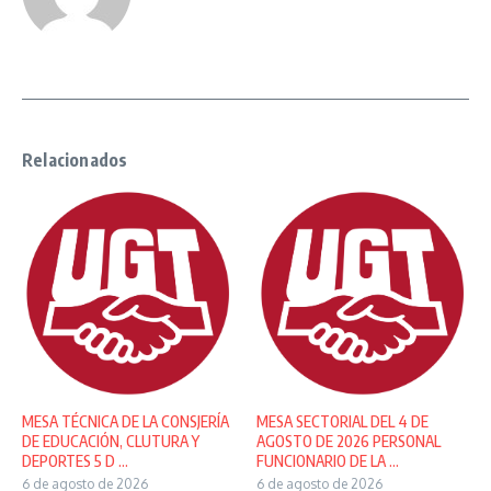
Relacionados
MESA TÉCNICA DE LA CONSJERÍA
MESA SECTORIAL DEL 4 DE
DE EDUCACIÓN, CLUTURA Y
AGOSTO DE 2026 PERSONAL
DEPORTES 5 D ...
FUNCIONARIO DE LA ...
6 de agosto de 2026
6 de agosto de 2026