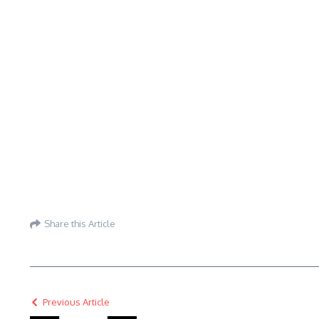
Share this Article
Previous Article