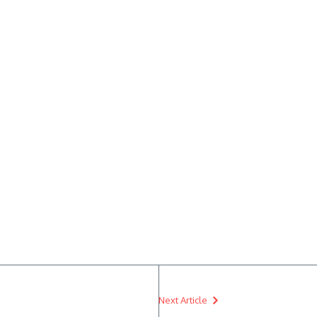
Next Article