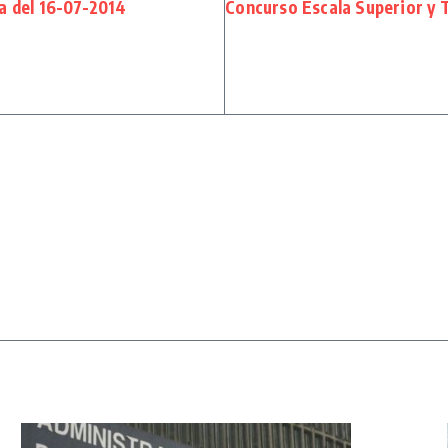
a del 16-07-2014
Concurso Escala Superior y 