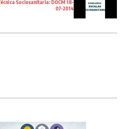
Técnica Sociosanitaria: DOCM 18-
07-2014