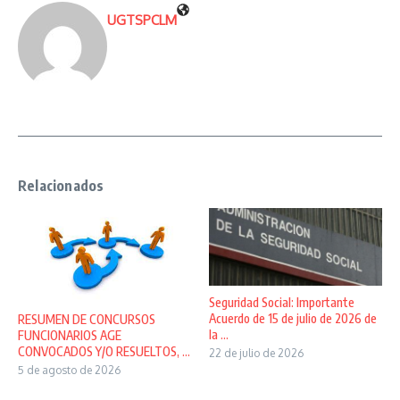
UGTSPCLM
Relacionados
Seguridad Social: Importante
Acuerdo de 15 de julio de 2026 de
RESUMEN DE CONCURSOS
la ...
FUNCIONARIOS AGE
CONVOCADOS Y/O RESUELTOS, ...
22 de julio de 2026
5 de agosto de 2026