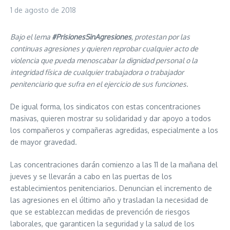
1 de agosto de 2018
Bajo el lema
#PrisionesSinAgresiones
, protestan por las
continuas agresiones y quieren reprobar cualquier acto de
violencia que pueda menoscabar la dignidad personal o la
integridad física de cualquier trabajadora o trabajador
penitenciario que sufra en el ejercicio de sus funciones.
De igual forma, los sindicatos con estas concentraciones
masivas, quieren mostrar su solidaridad y dar apoyo a todos
los compañeros y compañeras agredidas, especialmente a los
de mayor gravedad.
Las concentraciones darán comienzo a las 11 de la mañana del
jueves y se llevarán a cabo en las puertas de los
establecimientos penitenciarios. Denuncian el incremento de
las agresiones en el último año y trasladan la necesidad de
que se establezcan medidas de prevención de riesgos
laborales, que garanticen la seguridad y la salud de los