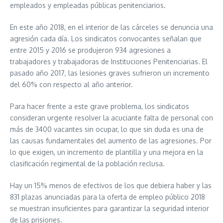
empleados y empleadas públicas penitenciarios.
En este año 2018, en el interior de las cárceles se denuncia una
agresión cada día. Los sindicatos convocantes señalan que
entre 2015 y 2016 se produjeron 934 agresiones a
trabajadores y trabajadoras de Instituciones Penitenciarias. El
pasado año 2017, las lesiones graves sufrieron un incremento
del 60% con respecto al año anterior.
Para hacer frente a este grave problema, los sindicatos
consideran urgente resolver la acuciante falta de personal con
más de 3400 vacantes sin ocupar, lo que sin duda es una de
las causas fundamentales del aumento de las agresiones. Por
lo que exigen, un incremento de plantilla y una mejora en la
clasificación regimental de la población reclusa.
Hay un 15% menos de efectivos de los que debiera haber y las
831 plazas anunciadas para la oferta de empleo público 2018
se muestran insuficientes para garantizar la seguridad interior
de las prisiones.