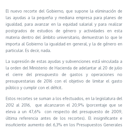
El nuevo recorte del Gobierno, que supone la eliminación de
las ayudas a la pequeña y mediana empresa para planes de
igualdad, para avanzar en la equidad salarial y para realizar
postgrados de estudios de género y actividades en esta
materia dentro del ámbito universitario, demuestran lo que le
importa al Gobierno la igualdad en general, y la de género en
particular. Es decir, nada.
La supresión de estas ayudas y subvenciones está vinculada a
la orden del Ministerio de Hacienda de adelantar al 20 de julio
el cierre del presupuesto de gastos y operaciones no
presupuestarias de 2016 con el objetivo de limitar el gasto
público y cumplir con el déficit.
Estos recortes se suman a los efectuados, en la legislatura del
2012 al 2016, que alcanzaron el 20,9% (porcentaje que se
eleva a un 47,6% con respecto del presupuesto de 2009,
última referencia antes de los recortes). El insignificante e
insuficiente aumento del 6,3% en los Presupuestos Generales