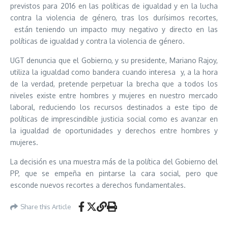
previstos para 2016 en las políticas de igualdad y en la lucha
contra la violencia de género, tras los durísimos recortes,
están teniendo un impacto muy negativo y directo en las
políticas de igualdad y contra la violencia de género.
UGT denuncia que el Gobierno, y su presidente, Mariano Rajoy,
utiliza la igualdad como bandera cuando interesa y, a la hora
de la verdad, pretende perpetuar la brecha que a todos los
niveles existe entre hombres y mujeres en nuestro mercado
laboral, reduciendo los recursos destinados a este tipo de
políticas de imprescindible justicia social como es avanzar en
la igualdad de oportunidades y derechos entre hombres y
mujeres.
La decisión es una muestra más de la política del Gobierno del
PP, que se empeña en pintarse la cara social, pero que
esconde nuevos recortes a derechos fundamentales.
Share this Article