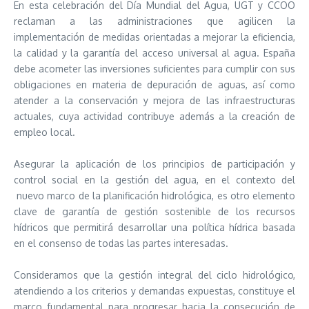
En esta celebración del Día Mundial del Agua, UGT y CCOO
reclaman a las administraciones que agilicen la
implementación de medidas orientadas a mejorar la eficiencia,
la calidad y la garantía del acceso universal al agua. España
debe acometer las inversiones suficientes para cumplir con sus
obligaciones en materia de depuración de aguas, así como
atender a la conservación y mejora de las infraestructuras
actuales, cuya actividad contribuye además a la creación de
empleo local.
Asegurar la aplicación de los principios de participación y
control social en la gestión del agua, en el contexto del
nuevo marco de la planificación hidrológica, es otro elemento
clave de garantía de gestión sostenible de los recursos
hídricos que permitirá desarrollar una política hídrica basada
en el consenso de todas las partes interesadas.
Consideramos que la gestión integral del ciclo hidrológico,
atendiendo a los criterios y demandas expuestas, constituye el
marco fundamental para progresar hacia la consecución de