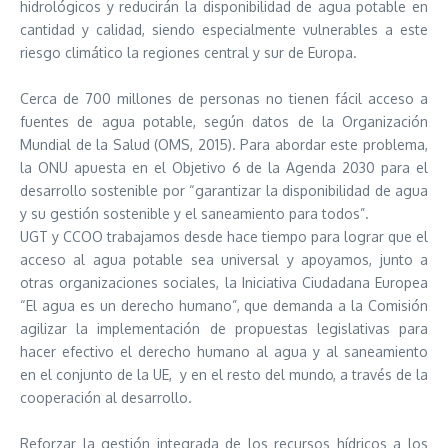
hidrológicos y reducirán la disponibilidad de agua potable en
cantidad y calidad, siendo especialmente vulnerables a este
riesgo climático la regiones central y sur de Europa.
Cerca de 700 millones de personas no tienen fácil acceso a
fuentes de agua potable, según datos de la Organización
Mundial de la Salud (OMS, 2015). Para abordar este problema,
la ONU apuesta en el Objetivo 6 de la Agenda 2030 para el
desarrollo sostenible por “garantizar la disponibilidad de agua
y su gestión sostenible y el saneamiento para todos”.
UGT y CCOO trabajamos desde hace tiempo para lograr que el
acceso al agua potable sea universal y apoyamos, junto a
otras organizaciones sociales, la Iniciativa Ciudadana Europea
“El agua es un derecho humano”, que demanda a la Comisión
agilizar la implementación de propuestas legislativas para
hacer efectivo el derecho humano al agua y al saneamiento
en el conjunto de la UE, y en el resto del mundo, a través de la
cooperación al desarrollo.
Reforzar la gestión integrada de los recursos hídricos a los