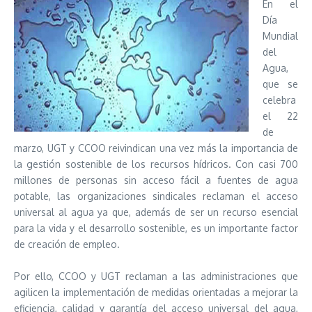
En el
Día
Mundial
del
Agua,
que se
celebra
el 22
de
marzo, UGT y CCOO reivindican una vez más la importancia de
la gestión sostenible de los recursos hídricos. Con casi 700
millones de personas sin acceso fácil a fuentes de agua
potable, las organizaciones sindicales reclaman el acceso
universal al agua ya que, además de ser un recurso esencial
para la vida y el desarrollo sostenible, es un importante factor
de creación de empleo.
Por ello, CCOO y UGT reclaman a las administraciones que
agilicen la implementación de medidas orientadas a mejorar la
eficiencia, calidad y garantía del acceso universal del agua,