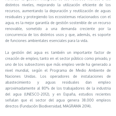
distintos niveles, mejorando la utilización eficiente de los
recursos, aumentando la depuración y reutilización de aguas
residuales y protegiendo los ecosistemas relacionados con el
agua, es la mejor garantía de gestión sostenible de un recurso
renovable, sometido a una demanda creciente por la
concurrencia de los distintos usos y que, además, es soporte
de funciones ambientales esenciales para la vida.
La gestión del agua es también un importante factor de
creación de empleo, tanto en el sector público como privado, y
uno de los subsectores que más empleo verde ha generado a
nivel mundial, según el Programa de Medio Ambiente de
Naciones Unidas. Los operadores de instalaciones de
abastecimiento y aguas residuales dan empleo
aproximadamente al 80% de los trabajadores de la industria
del agua (UNESCO-2012), y en España, estudios recientes
señalan que el sector del agua genera 38.000 empleos
directos (Fundación Biodiversidad, MAGRAMA 2014).