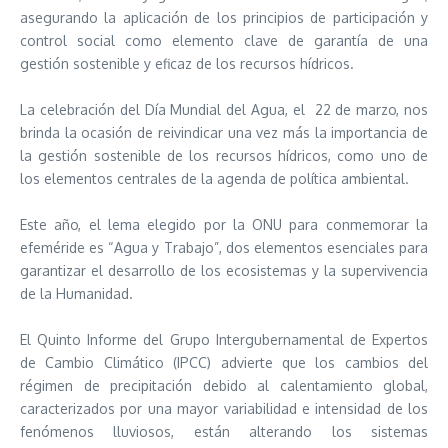
asegurando la aplicación de los principios de participación y
control social como elemento clave de garantía de una
gestión sostenible y eficaz de los recursos hídricos.
La celebración del Día Mundial del Agua, el 22 de marzo, nos
brinda la ocasión de reivindicar una vez más la importancia de
la gestión sostenible de los recursos hídricos, como uno de
los elementos centrales de la agenda de política ambiental.
Este año, el lema elegido por la ONU para conmemorar la
efeméride es “Agua y Trabajo”, dos elementos esenciales para
garantizar el desarrollo de los ecosistemas y la supervivencia
de la Humanidad.
El Quinto Informe del Grupo Intergubernamental de Expertos
de Cambio Climático (IPCC) advierte que los cambios del
régimen de precipitación debido al calentamiento global,
caracterizados por una mayor variabilidad e intensidad de los
fenómenos lluviosos, están alterando los sistemas