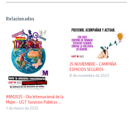
Relacionados
25 NOVIEMBRE – CAMPAÑA
ESPACIOS SEGUROS
8 de noviembre de 2023
#8M2025 – Día Internacional de la
Mujer – UGT Servicios Públicos ...
7 de marzo de 2025