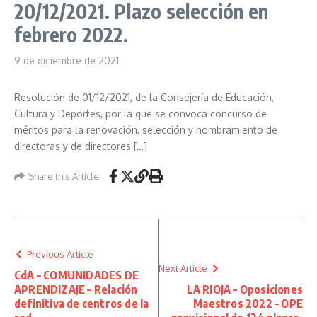
20/12/2021. Plazo selección en
febrero 2022.
9 de diciembre de 2021
Resolución de 01/12/2021, de la Consejería de Educación,
Cultura y Deportes, por la que se convoca concurso de
méritos para la renovación, selección y nombramiento de
directoras y de directores […]
Share this Article
Previous Article
Next Article
CdA – COMUNIDADES DE
APRENDIZAJE – Relación
LA RIOJA – Oposiciones
definitiva de centros de la
Maestros 2022 – OPE