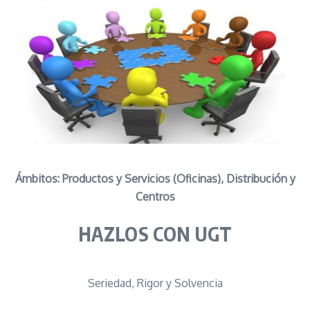
Ámbitos: Productos y Servicios (Oficinas), Distribución y
Centros
HAZLOS CON UGT
Seriedad, Rigor y Solvencia