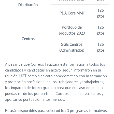
Distribución
1,25
PDA Core MMII
ptos
Portfolio de
1,25
productos 2023
ptos
Centros
SGIE Centros
1,25
(Administrador)
ptos
A pesar de que Correos facilitará esta formación a todos los
candidatos y candidatas en activo, según informaron en la
reunión,
UGT
como sindicato comprometido con la formación
y promoción profesional de los trabajadores y trabajadoras,
los impartirá de forma gratuita para que en caso de que no
puedas recibirlos por parte de Correos, puedas realizarlos y
aportar su puntuación a tus méritos.
Estarán disponibles para solicitud los 3 programas formativos: