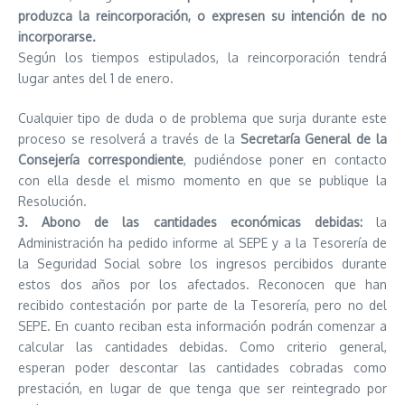
produzca la reincorporación, o expresen su intención de no
incorporarse.
Según los tiempos estipulados, la reincorporación tendrá
lugar antes del 1 de enero.
Cualquier tipo de duda o de problema que surja durante este
proceso se resolverá a través de la
Secretaría General de la
Consejería correspondiente
, pudiéndose poner en contacto
con ella desde el mismo momento en que se publique la
Resolución.
3. Abono de las cantidades económicas debidas:
la
Administración ha pedido informe al SEPE y a la Tesorería de
la Seguridad Social sobre los ingresos percibidos durante
estos dos años por los afectados. Reconocen que han
recibido contestación por parte de la Tesorería, pero no del
SEPE. En cuanto reciban esta información podrán comenzar a
calcular las cantidades debidas. Como criterio general,
esperan poder descontar las cantidades cobradas como
prestación, en lugar de que tenga que ser reintegrado por