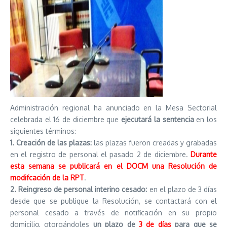
Administración regional ha anunciado en la Mesa Sectorial
celebrada el 16 de diciembre que
ejecutará la sentencia
en los
siguientes términos:
1. Creación de las plazas:
las plazas fueron creadas y grabadas
en el registro de personal el pasado 2 de diciembre.
Durante
esta semana se publicará en el DOCM una Resolución de
modifcación de la RPT
.
2. Reingreso de personal interino cesado:
en el plazo de 3 días
desde que se publique la Resolución, se contactará con el
personal cesado a través de notificación en su propio
domicilio, otorgándoles
un plazo de
3 de días
para que se