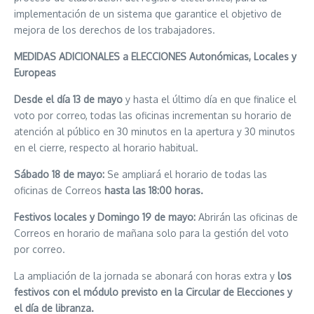
implementación de un sistema que garantice el objetivo de
mejora de los derechos de los trabajadores.
MEDIDAS ADICIONALES a ELECCIONES Autonómicas, Locales y
Europeas
Desde el día 13 de mayo
y hasta el último día en que finalice el
voto por correo, todas las oficinas incrementan su horario de
atención al público en 30 minutos en la apertura y 30 minutos
en el cierre, respecto al horario habitual.
Sábado 18 de mayo:
Se ampliará el horario de todas las
oficinas de Correos
hasta las 18:00 horas.
Festivos locales y Domingo 19 de mayo:
Abrirán las oficinas de
Correos en horario de mañana solo para la gestión del voto
por correo.
La ampliación de la jornada se abonará con horas extra y
los
festivos con el módulo previsto en la Circular de Elecciones y
el día de libranza.