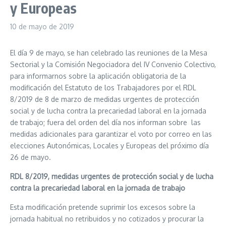
y Europeas
10 de mayo de 2019
El día 9 de mayo, se han celebrado las reuniones de la Mesa
Sectorial y la Comisión Negociadora del IV Convenio Colectivo,
para informarnos sobre la aplicación obligatoria de la
modificación del Estatuto de los Trabajadores por el RDL
8/2019 de 8 de marzo de medidas urgentes de protección
social y de lucha contra la precariedad laboral en la jornada
de trabajo; fuera del orden del día nos informan sobre las
medidas adicionales para garantizar el voto por correo en las
elecciones Autonómicas, Locales y Europeas del próximo día
26 de mayo.
RDL 8/2019, medidas urgentes de protección social y de lucha
contra la precariedad laboral en la jornada de trabajo
Esta modificación pretende suprimir los excesos sobre la
jornada habitual no retribuidos y no cotizados y procurar la