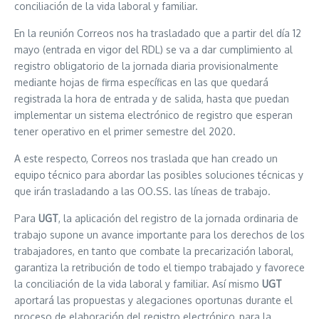
conciliación de la vida laboral y familiar.
En la reunión Correos nos ha trasladado que a partir del día 12
mayo (entrada en vigor del RDL) se va a dar cumplimiento al
registro obligatorio de la jornada diaria provisionalmente
mediante hojas de firma específicas en las que quedará
registrada la hora de entrada y de salida, hasta que puedan
implementar un sistema electrónico de registro que esperan
tener operativo en el primer semestre del 2020.
A este respecto, Correos nos traslada que han creado un
equipo técnico para abordar las posibles soluciones técnicas y
que irán trasladando a las OO.SS. las líneas de trabajo.
Para
UGT
, la aplicación del registro de la jornada ordinaria de
trabajo supone un avance importante para los derechos de los
trabajadores, en tanto que combate la precarización laboral,
garantiza la retribución de todo el tiempo trabajado y favorece
la conciliación de la vida laboral y familiar. Así mismo
UGT
aportará las propuestas y alegaciones oportunas durante el
proceso de elaboración del registro electrónico, para la