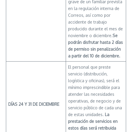
grave de un familiar prevista
en la regulación interna de
Correos, así como por
accidente de trabajo
producido durante el mes de
noviembre o diciembre.
Se
podrán disfrutar hasta 2 días
de permiso sin penalización
a partir del 10 de diciembre.
El personal que preste
servicio (distribución,
logística y oficinas), será el
mínimo imprescindible para
atender las necesidades
operativas, de negocio y de
DÍAS 24 Y 31 DE DICIEMBRE
servicio público de cada una
de estas unidades.
La
prestación de servicios en
estos días será retribuida