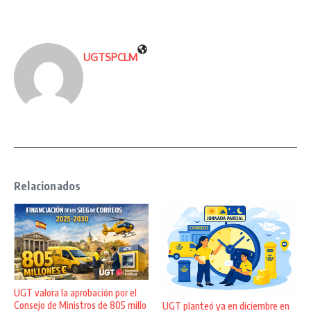
UGTSPCLM
Relacionados
UGT valora la aprobación por el
Consejo de Ministros de 805 millo
UGT planteó ya en diciembre en