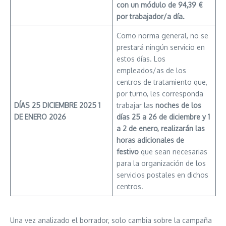
con un módulo de 94,39 €
por trabajador/a día.
Como norma general, no se
prestará ningún servicio en
estos días. Los
empleados/as de los
centros de tratamiento que,
por turno, les corresponda
DÍAS
25 DICIEMBRE 2025
1
trabajar las
noches de los
DE ENERO 2026
días 25 a 26 de diciembre y 1
a 2 de enero, realizarán las
horas adicionales de
festivo
que sean necesarias
para la organización de los
servicios postales en dichos
centros.
Una vez analizado el borrador, solo cambia sobre la campaña