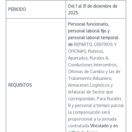
Del 1 al 31 de diciembre de
PERIODO
2025
.
Personal funcionario,
personal laboral fijo y
personal laboral temporal
de
REPARTO, CENTROS Y
OFICINAS, Ruteros,
Apartados, Rurales A,
Conductores Intercentros,
Oficinas de Cambio y las de
Tratamiento Aduanero,
REQUISITOS
Almacenes Logísticos y
Jefaturas de Sector que
correspondan. Para Rurales
B y personal a tiempo parcial
la compensación será
proporcional a la jornada
contratada.
Vinculado y en