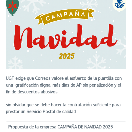
UGT exige que Correos valore el esfuerzo de la plantilla con
una gratificación digna, más días de AP sin penalización y el
fin de descuentos abusivos
sin olvidar que se debe hacer la contratación suficiente para
prestar un Servicio Postal de calidad
Propuesta de la empresa CAMPAÑA DE NAVIDAD 2025