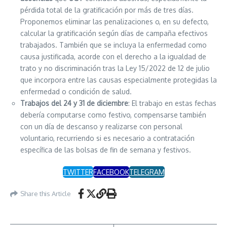
pérdida total de la gratificación por más de tres días.
Proponemos eliminar las penalizaciones o, en su defecto,
calcular la gratificación según días de campaña efectivos
trabajados. También que se incluya la enfermedad como
causa justificada, acorde con el derecho a la igualdad de
trato y no discriminación tras la Ley 15/2022 de 12 de julio
que incorpora entre las causas especialmente protegidas la
enfermedad o condición de salud.
Trabajos del 24 y 31 de diciembre
: El trabajo en estas fechas
debería computarse como festivo, compensarse también
con un día de descanso y realizarse con personal
voluntario, recurriendo si es necesario a contratación
específica de las bolsas de fin de semana y festivos.
TWITTER
FACEBOOK
TELEGRAM
Share this Article