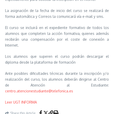
La asignación de la fecha de inicio del curso se realizará de
forma automática y Correos la comunicará vía e-mail y sms.
El curso se incluirá en el expediente formativo de todos los
alumnos que completen la acción formativa, quienes además
recibirán una compensación por el coste de conexión a
Internet.
Los alumnos que superen el curso podrán descargar el
diploma desde la plataforma de formación
Ante posibles dificultades técnicas durante la inscripción y/o
realización del curso, los alumnos deberán dirigirse al Centro
de Atención al Estudiante:
centro.atencionestudiante@telefonica.es
Leer UGT INFORMA
Share this Article