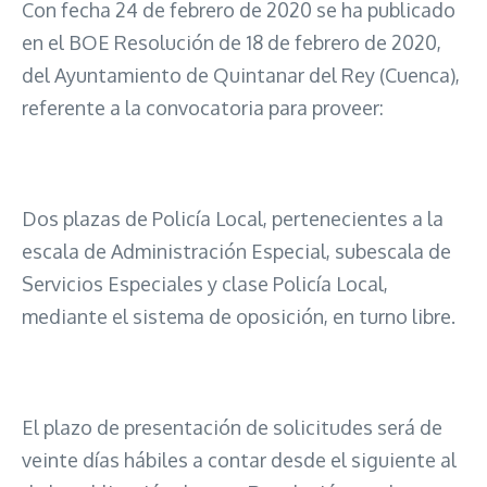
Con fecha 24 de febrero de 2020 se ha publicado
en el BOE Resolución de 18 de febrero de 2020,
del Ayuntamiento de Quintanar del Rey (Cuenca),
referente a la convocatoria para proveer:
Dos plazas de Policía Local, pertenecientes a la
escala de Administración Especial, subescala de
Servicios Especiales y clase Policía Local,
mediante el sistema de oposición, en turno libre.
El plazo de presentación de solicitudes será de
veinte días hábiles a contar desde el siguiente al