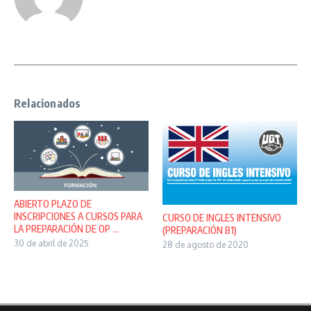
Relacionados
ABIERTO PLAZO DE
INSCRIPCIONES A CURSOS PARA
CURSO DE INGLES INTENSIVO
LA PREPARACIÓN DE OP ...
(PREPARACIÓN B1)
30 de abril de 2025
28 de agosto de 2020