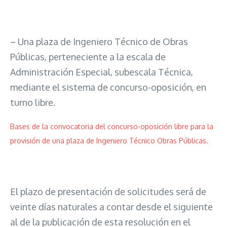
– Una plaza de Ingeniero Técnico de Obras
Públicas, perteneciente a la escala de
Administración Especial, subescala Técnica,
mediante el sistema de concurso-oposición, en
turno libre.
Bases de la convocatoria del concurso-oposición libre para la
provisión de una plaza de Ingeniero Técnico Obras Públicas.
El plazo de presentación de solicitudes será de
veinte días naturales a contar desde el siguiente
al de la publicación de esta resolución en el