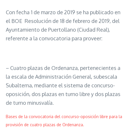
Con fecha 1 de marzo de 2019 se ha publicado en
el BOE Resolución de 18 de febrero de 2019, del
Ayuntamiento de Puertollano (Ciudad Real),
referente a la convocatoria para proveer:
– Cuatro plazas de Ordenanza, pertenecientes a
la escala de Administración General, subescala
Subalterna, mediante el sistema de concurso-
oposición, dos plazas en turno libre y dos plazas
de turno minusvalía.
Bases de la convocatoria del concurso-oposición libre para la
provisión de cuatro plazas de Ordenanza.