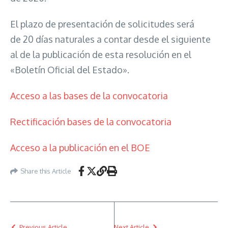
El plazo de presentación de solicitudes será
de 20 días naturales a contar desde el siguiente
al de la publicación de esta resolución en el
«Boletín Oficial del Estado».
Acceso a las bases de la convocatoria
Rectificación bases de la convocatoria
Acceso a la publicación en el BOE
Share this Article
Previous Article
Next Article