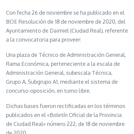
Con fecha 26 de noviembre se ha publicado en el
BOE Resolución de 18 de noviembre de 2020, del
Ayuntamiento de Daimiel (Ciudad Real), referente
a la convocatoria para proveer:
Una plaza de Técnico de Administración General,
Rama Económica, perteneciente a la escala de
Administración General, subescala Técnica,
Grupo A, Subgrupo A1, mediante el sistema de
concurso-oposición, en turno libre.
Dichas bases fueron rectificadas en los términos
publicados en el «Boletín Oficial de la Provincia
de Ciudad Real» número 222, de 18 de noviembre
de 2020.