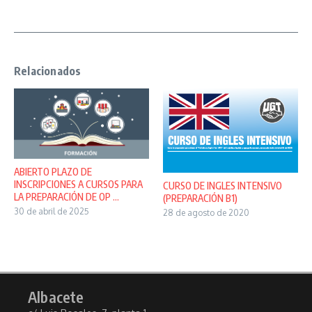
Relacionados
ABIERTO PLAZO DE
INSCRIPCIONES A CURSOS PARA
CURSO DE INGLES INTENSIVO
LA PREPARACIÓN DE OP ...
(PREPARACIÓN B1)
30 de abril de 2025
28 de agosto de 2020
Albacete