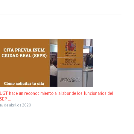
UGT hace un reconocimiento a la labor de los funcionarios del
SEP ...
16 de abril de 2020