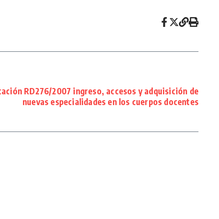
ación RD276/2007 ingreso, accesos y adquisición de
nuevas especialidades en los cuerpos docentes