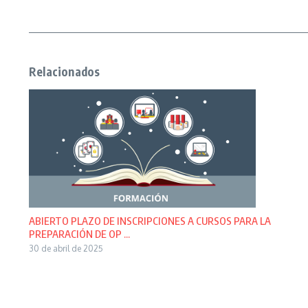
Relacionados
ABIERTO PLAZO DE INSCRIPCIONES A CURSOS PARA LA
PREPARACIÓN DE OP ...
30 de abril de 2025