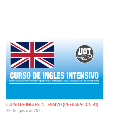
CURSO DE INGLES INTENSIVO (PREPARACIÓN B1)
28 de agosto de 2020