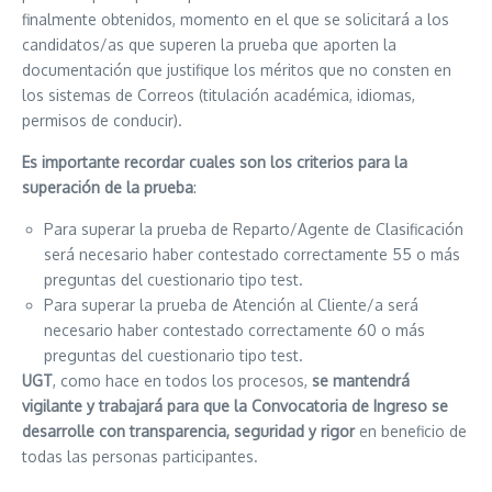
finalmente obtenidos, momento en el que se solicitará a los
candidatos/as que superen la prueba que aporten la
documentación que justifique los méritos que no consten en
los sistemas de Correos (titulación académica, idiomas,
permisos de conducir).
Es importante recordar cuales son los criterios para la
superación de la prueba
:
Para superar la prueba de Reparto/Agente de Clasificación
será necesario haber contestado correctamente 55 o más
preguntas del cuestionario tipo test.
Para superar la prueba de Atención al Cliente/a será
necesario haber contestado correctamente 60 o más
preguntas del cuestionario tipo test.
UGT
, como hace en todos los procesos,
se mantendrá
vigilante y trabajará para que la Convocatoria de Ingreso se
desarrolle con transparencia, seguridad y rigor
en beneficio de
todas las personas participantes.