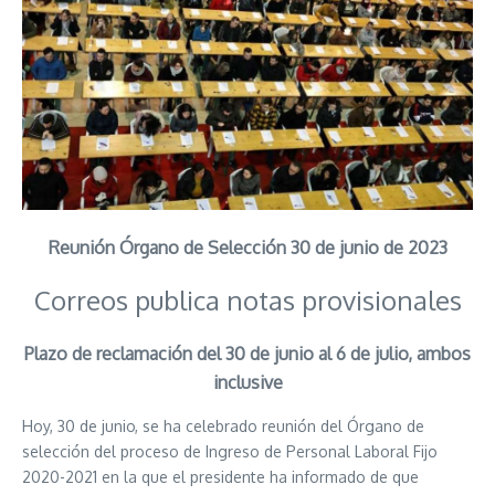
Reunión Órgano de Selección 30 de junio de 2023
Correos publica notas provisionales
Plazo de reclamación del 30 de junio al 6 de julio, ambos
inclusive
Hoy, 30 de junio, se ha celebrado reunión del Órgano de
selección del proceso de Ingreso de Personal Laboral Fijo
2020-2021 en la que el presidente ha informado de que