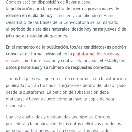
Correos está en disposición de llevar a cabo
la
publicación
para la
consulta de aciertos provisionales de
examen en el día de hoy
. También y cumpliendo el Primer
Desarrollo de las Bases de la Convocatoria se ha marcado
el
período de siete días naturales, desde hoy hasta jueves 6 de
julio, para trasladar alegaciones.
En el momento de la publicación, los/as candidatos/as podrán
consultar
de forma individual en la
plataforma de procesos
masivos
, mediante usuario y contraseña privada,
el estado, los
datos personales y su número de respuestas correctas
.
Todas las personas que no estén conformes con la valoración
publicada podrán trasladar alegaciones dentro del plazo fijado
desde la plataforma. La petición de subsanación debe
motivarse y llevar adjunto como archivo la copia de hoja
respuesta.
Una vez analizadas y gestionadas las mismas, Correos
procederá a la publicación de las notas definitivas donde las
personas participantes podrán consultar los resultados