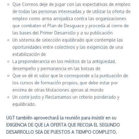
Que Correos deje de jugar con las expectativas de empleo
de todas las personas interesadas y de utilizar la oferta de
empleo como arma arrojadiza contra las organizaciones
que combaten el Plan de Desguace y proceda al cierre de
las bases del Primer Desarrollo y a su publicación
Un sistema de selección equilibrado que contemple las
oportunidades entre colectivos y las exigencias de una
estabilización de
La preponderancia en los méritos de la antigüedad,
desempeño y permanencia en las bolsas de
Que se dé el valor que le corresponde a la puntuación de
los cursos de formación propios, que debe estar por
encima de otras titulaciones ajenas al mundo
Un corte justo y Reclamamos un criterio ponderado y
equilibrado.
UGT también aprovechará la reunión para insistir en su
EXIGENCIA DE QUE LA OFERTA QUE RECOJA EL SEGUNDO
DESARROLLO SEA DE PUESTOS A TIEMPO COMPLETO.