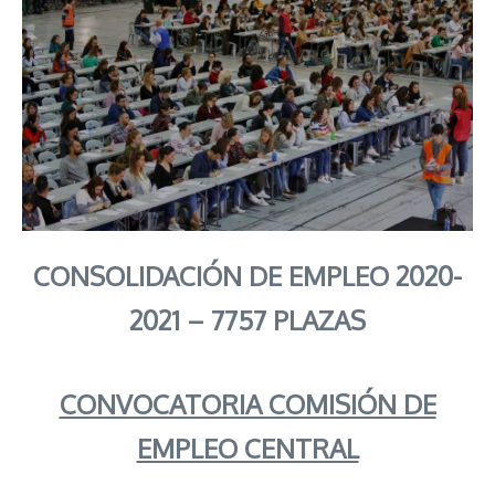
CONSOLIDACIÓN DE EMPLEO 2020-
2021 – 7757 PLAZAS
CONVOCATORIA COMISIÓN DE
EMPLEO CENTRAL