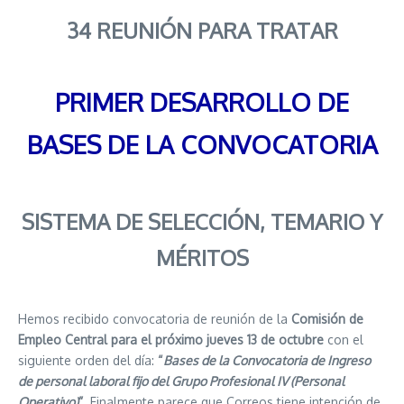
34 REUNIÓN PARA TRATAR
PRIMER DESARROLLO DE
BASES DE LA CONVOCATORIA
SISTEMA DE SELECCIÓN, TEMARIO Y
MÉRITOS
Hemos recibido convocatoria de reunión de la
Comisión de
Empleo Central para el próximo jueves 13 de octubre
con el
siguiente orden del día:
“
Bases de la Convocatoria de Ingreso
de personal laboral fijo del Grupo Profesional IV (Personal
Operativo)
”
. Finalmente parece que Correos tiene intención de