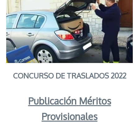
CONCURSO
DE TRASLADOS 2022
Publicación
Méritos
Provisionales