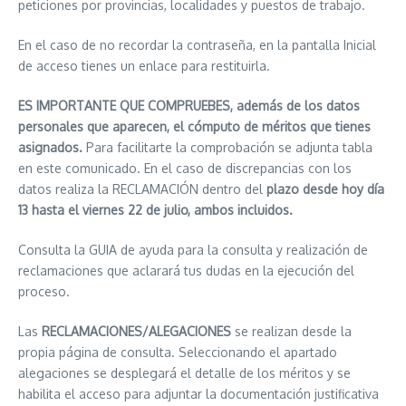
peticiones por provincias, localidades y puestos de trabajo.
En el caso de no recordar la contraseña, en la pantalla Inicial
de acceso tienes un enlace para restituirla.
ES IMPORTANTE QUE COMPRUEBES, además de los datos
personales que aparecen, el cómputo de méritos que tienes
asignados.
Para facilitarte la comprobación se adjunta tabla
en este comunicado. En el caso de discrepancias con los
datos realiza la RECLAMACIÓN dentro del
plazo desde hoy día
13 hasta el viernes 22 de julio, ambos incluidos.
Consulta la GUIA de ayuda para la consulta y realización de
reclamaciones que aclarará tus dudas en la ejecución del
proceso.
Las
RECLAMACIONES/ALEGACIONES
se realizan desde la
propia página de consulta. Seleccionando el apartado
alegaciones se desplegará el detalle de los méritos y se
habilita el acceso para adjuntar la documentación justificativa