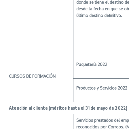
donde se tiene el destino def
desde la fecha en que se ob
último destino definitivo.
Paquetería 2022
CURSOS
DE
FORMACIÓN
Productos
y Servicios 2022
Atención al cliente
(méritos hasta
el 31 de mayo de 2022)
Servicios
prestados del em
reconocidos por Correos. (