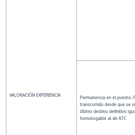
VALORACIÓN
EXPERIENCIA
Permanencia en el puesto. 
transcurrido desde que se o
último destino definitivo igu
homologable al de ATC