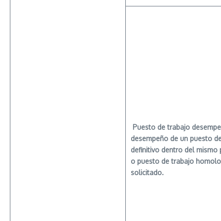
Puesto
de trabajo desempe
desempeño de un puesto de
definitivo dentro del mismo 
o puesto de trabajo homolo
solicitado.