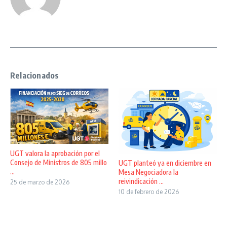
Relacionados
UGT valora la aprobación por el
Consejo de Ministros de 805 millo
UGT planteó ya en diciembre en
...
Mesa Negociadora la
reivindicación ...
25 de marzo de 2026
10 de febrero de 2026