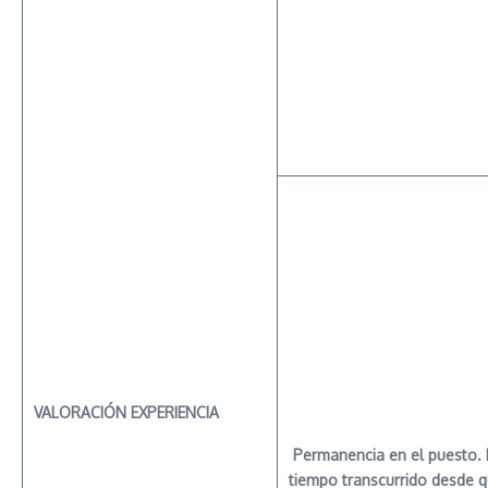
VALORACIÓN
EXPERIENCIA
Permanencia en el puesto. 
tiempo transcurrido desde 