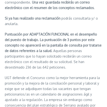
correspondiente.
Una vez guardada recibirás un correo
electrónico con el resumen de los conceptos reclamados
.
Si ya has realizado una reclamación
podrás consultarla y/ o
anularla.
Puntuación
por ADAPTACIÓN FUNCIONAL en el desempeño
del puesto de trabajo. La puntuación de 3 puntos por este
concepto no aparecerá en la pantalla de consulta por tratarse
de datos referentes a la salud.
Aquellas personas
participantes que lo hayan solicitado recibirán un correo
electrónico con el resultado de su solicitud. Se han
desestimado 236 de las 642 peticiones.
UGT defiende el Concurso como la mejor herramienta para la
promoción y la mejora de la conciliación personal y laboral y
exige que se adjudiquen todas las vacantes que tengan
peticionarios/as en un calendario de asignaciones ágil y
ajustado a la regulación. La empresa sin embargo como
consecuencia del plan estratégico de Serrano avalado por