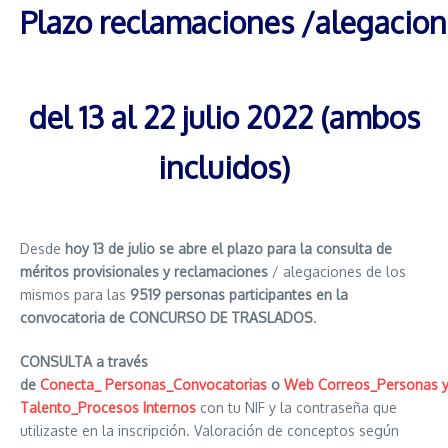
Plazo reclamaciones /alegacio
del 13 al 22 julio 2022 (ambos
incluidos)
Desde
hoy 13 de julio se abre el plazo para la consulta de
méritos provisionales y reclamaciones
/ alegaciones de los
mismos para las
9519 personas participantes en la
convocatoria de CONCURSO DE TRASLADOS
.
CONSULTA a través
de
Conecta_
Personas_Convocatorias
o
Web
Correos_Personas
Talento_Procesos
Internos
con tu NIF y la contraseña que
utilizaste en la inscripción. Valoración de conceptos según