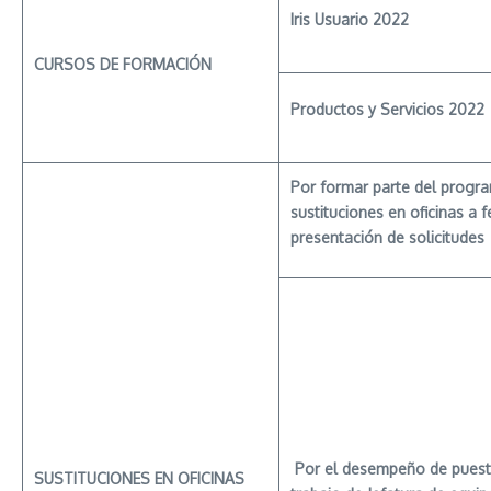
Iris
Usuario
2022
CURSOS
DE
FORMACIÓN
Productos
y Servicios 2022
Por
formar
parte del progr
sustituciones en oficinas a 
presentación de solicitudes
Por
el desempeño de puest
SUSTITUCIONES
EN OFICINAS