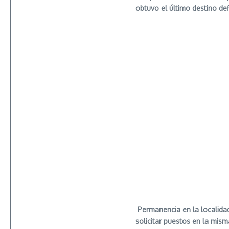
obtuvo el último destino defi
Permanencia en la localida
solicitar puestos en la mism