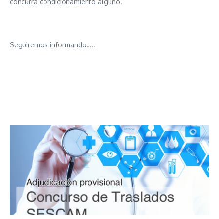
concurra condicionamiento alguno.
Seguiremos informando…..