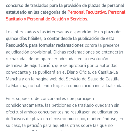
concurso de traslados para la provisión de plazas de personal
estatutario en las categorías de
Personal Facultativo
,
Personal
Sanitario y Personal de Gestión y Servicios
.
Los interesados y las interesadas dispondrán de un
plazo de
quince días hábiles, a contar desde la publicación de esta
Resolución, para formular reclamaciones
contra la presente
adjudicación provisional. Dichas reclamaciones se entenderán
rechazadas de no aparecer admitidas en la resolución
definitiva de adjudicación, que se aprobará por la autoridad
convocante y se publicará en el Diario Oficial de Castilla-La
Mancha y en la pagina web del Servicio de Salud de Castilla-
La Mancha, no habiendo lugar a comunicación individualizada.
En el supuesto de concursantes que participen
condicionadamente, las peticiones de traslado quedaran sin
efecto, si ambos concursantes no resultasen adjudicatarios
definitivos de plaza en el mismo municipio, manteniéndose, en
su caso, la petición para aquellas otras sobre las que no