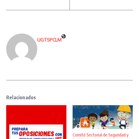
UGTSPCLM
Relacionados
Comité Sectorial de Seguridad y