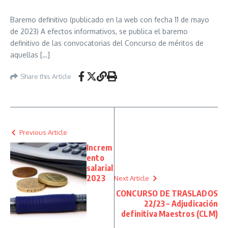
Baremo definitivo (publicado en la web con fecha 11 de mayo
de 2023) A efectos informativos, se publica el baremo
definitivo de las convocatorias del Concurso de méritos de
aquellas […]
Share this Article
Previous Article
Increm
ento
salarial
2023
Next Article
CONCURSO DE TRASLADOS
22/23 – Adjudicación
definitiva Maestros (CLM)